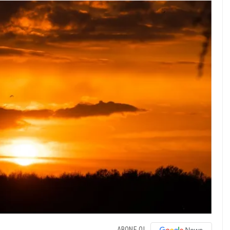
ABONE OL