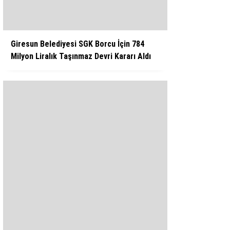
Giresun Belediyesi SGK Borcu İçin 784
Milyon Liralık Taşınmaz Devri Kararı Aldı