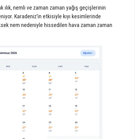
k ılık, nemli ve zaman zaman yağış geçişlerinin
niyor. Karadeniz’in etkisiyle kıyı kesimlerinde
yüksek nem nedeniyle hissedilen hava zaman zaman