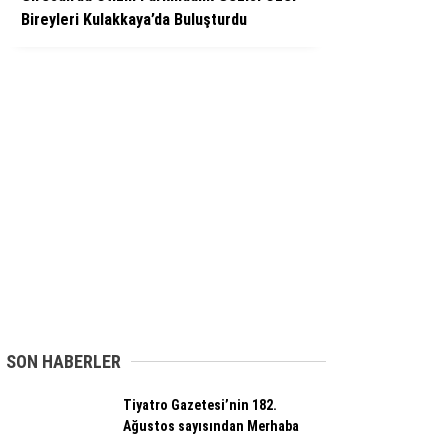
Bireyleri Kulakkaya’da Buluşturdu
SON HABERLER
Tiyatro Gazetesi’nin 182.
Ağustos sayısından Merhaba