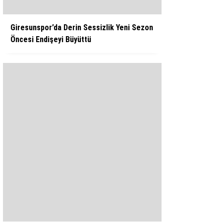
Giresunspor’da Derin Sessizlik Yeni Sezon
Öncesi Endişeyi Büyüttü