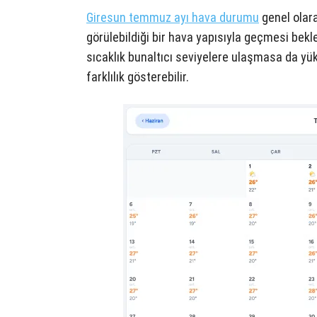
Giresun temmuz ayı
hava durumu
genel olara
görülebildiği bir hava yapısıyla geçmesi bekle
sıcaklık bunaltıcı seviyelere ulaşmasa da 
farklılık gösterebilir.