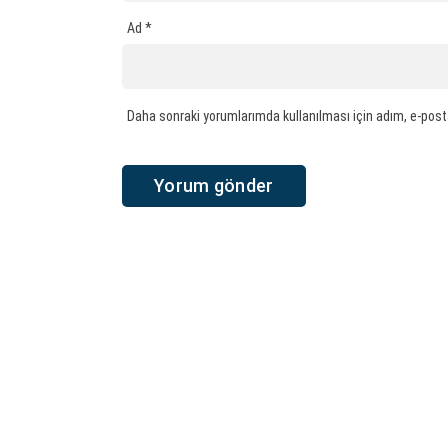
Ad
*
Daha sonraki yorumlarımda kullanılması için adım, e-post