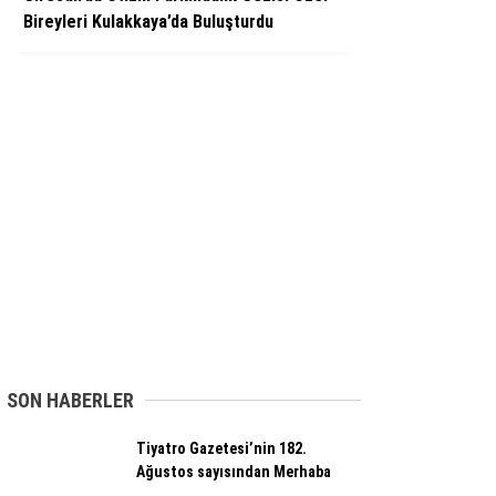
Bireyleri Kulakkaya’da Buluşturdu
SON HABERLER
Tiyatro Gazetesi’nin 182.
Ağustos sayısından Merhaba