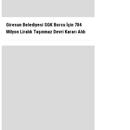
Giresun Belediyesi SGK Borcu İçin 784
Milyon Liralık Taşınmaz Devri Kararı Aldı