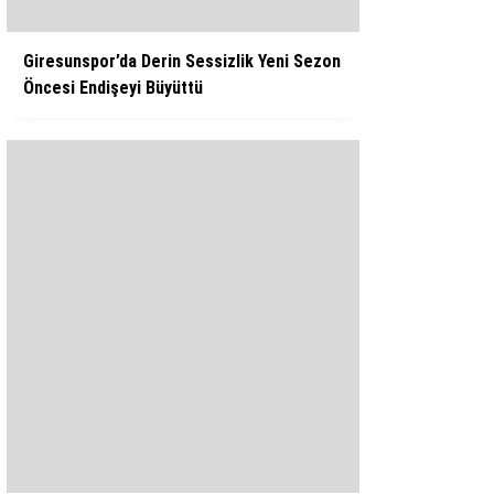
Giresunspor’da Derin Sessizlik Yeni Sezon
Öncesi Endişeyi Büyüttü