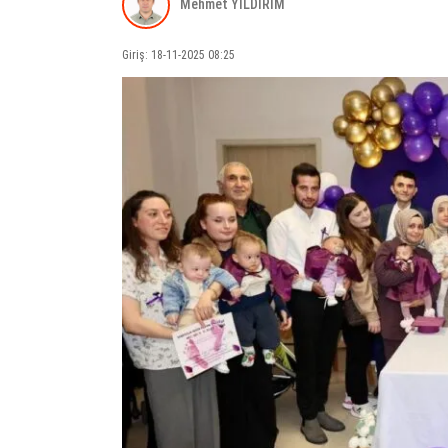
Mehmet YILDIRIM
Giriş: 18-11-2025 08:25