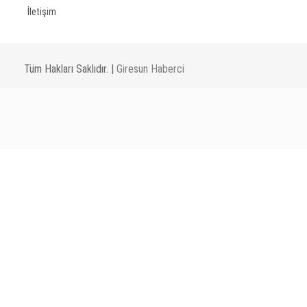
İletişim
Tüm Hakları Saklıdır. |
Giresun Haberci