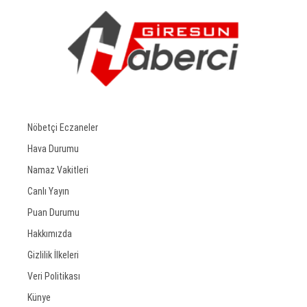
Nöbetçi Eczaneler
Hava Durumu
Namaz Vakitleri
Canlı Yayın
Puan Durumu
Hakkımızda
Gizlilik İlkeleri
Veri Politikası
Künye