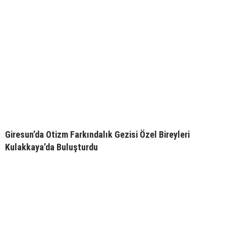
Giresun’da Otizm Farkındalık Gezisi Özel Bireyleri
Kulakkaya’da Buluşturdu