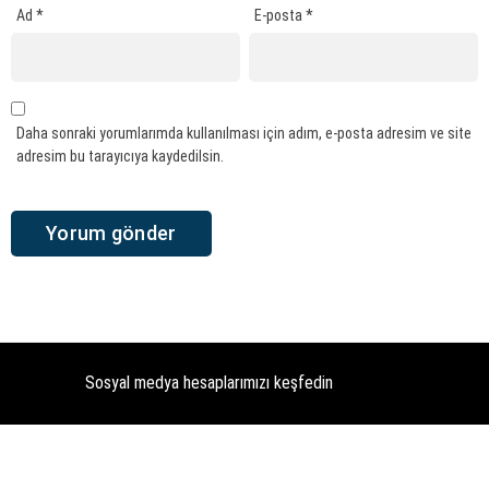
Ad
*
E-posta
*
Daha sonraki yorumlarımda kullanılması için adım, e-posta adresim ve site
adresim bu tarayıcıya kaydedilsin.
Sosyal medya hesaplarımızı keşfedin