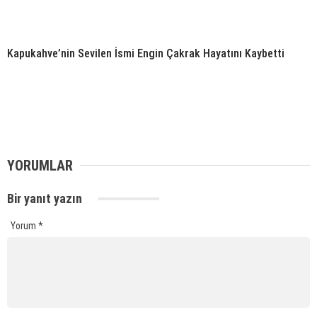
Kapukahve’nin Sevilen İsmi Engin Çakrak Hayatını Kaybetti
YORUMLAR
Bir yanıt yazın
Yorum
*