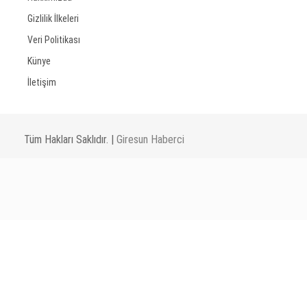
Gizlilik İlkeleri
Veri Politikası
Künye
İletişim
Tüm Hakları Saklıdır. |
Giresun Haberci