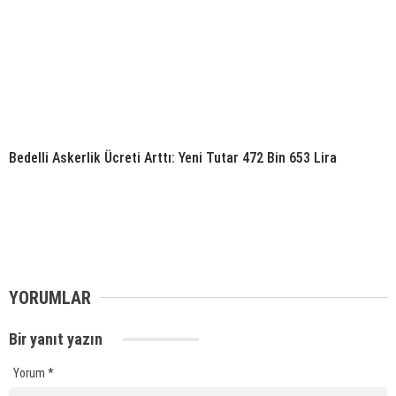
Bedelli Askerlik Ücreti Arttı: Yeni Tutar 472 Bin 653 Lira
YORUMLAR
Bir yanıt yazın
Yorum
*