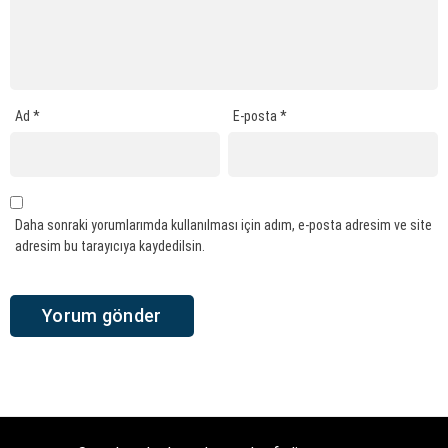
Ad
*
E-posta
*
Daha sonraki yorumlarımda kullanılması için adım, e-posta adresim ve site
adresim bu tarayıcıya kaydedilsin.