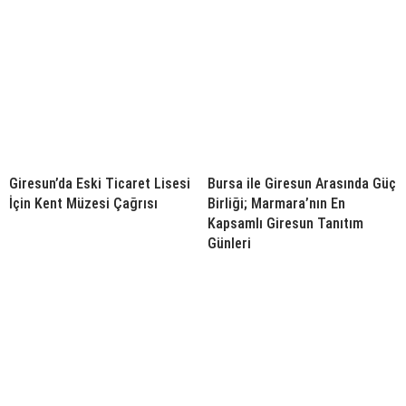
Giresun’da Eski Ticaret Lisesi
Bursa ile Giresun Arasında Güç
İçin Kent Müzesi Çağrısı
Birliği; Marmara’nın En
Kapsamlı Giresun Tanıtım
Günleri