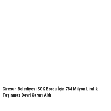
Giresun Belediyesi SGK Borcu İçin 784 Milyon Liralık
Taşınmaz Devri Kararı Aldı