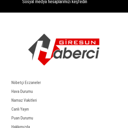
Sosyal medya hesaplarımızı keşfedin
Nöbetçi Eczaneler
Hava Durumu
Namaz Vakitleri
Canlı Yayın
Puan Durumu
Hakkımızda