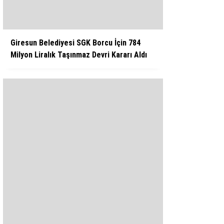
Giresun Belediyesi SGK Borcu İçin 784
Milyon Liralık Taşınmaz Devri Kararı Aldı