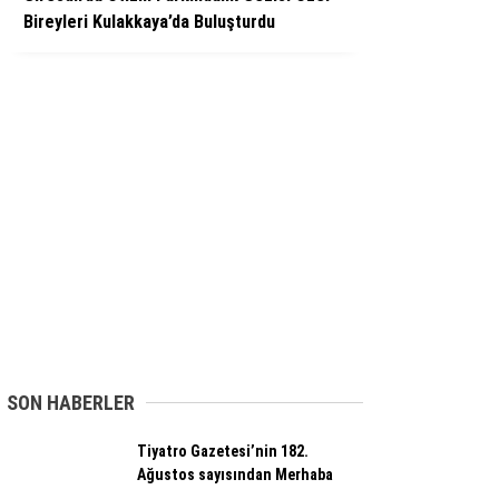
Bireyleri Kulakkaya’da Buluşturdu
SON HABERLER
Tiyatro Gazetesi’nin 182.
Ağustos sayısından Merhaba