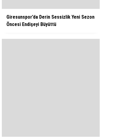
Giresunspor’da Derin Sessizlik Yeni Sezon
Öncesi Endişeyi Büyüttü