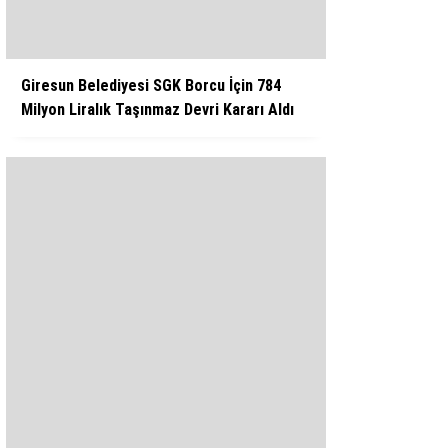
Giresun Belediyesi SGK Borcu İçin 784
Milyon Liralık Taşınmaz Devri Kararı Aldı