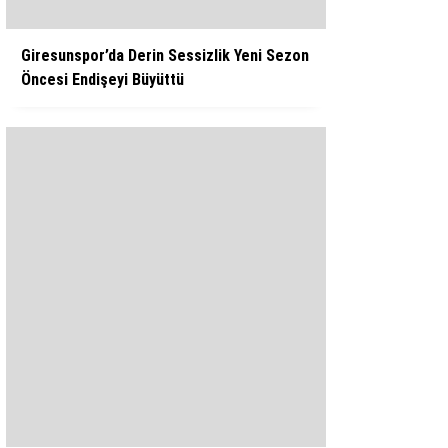
Giresunspor’da Derin Sessizlik Yeni Sezon
Öncesi Endişeyi Büyüttü