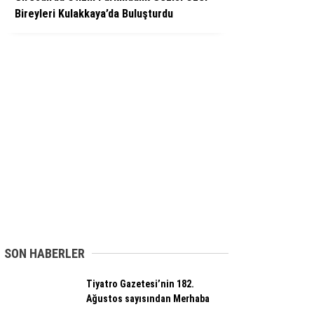
Bireyleri Kulakkaya’da Buluşturdu
SON HABERLER
Tiyatro Gazetesi’nin 182.
Ağustos sayısından Merhaba