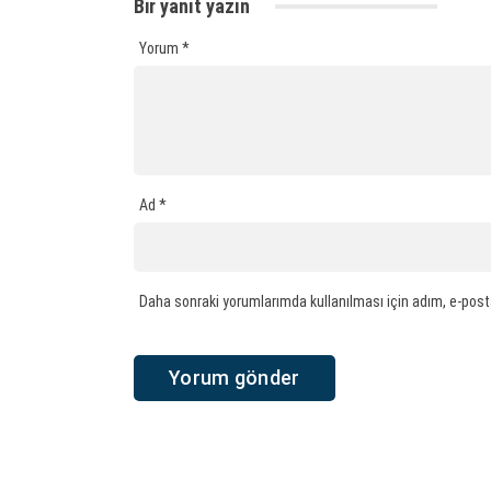
Bir yanıt yazın
Yorum
*
Ad
*
Daha sonraki yorumlarımda kullanılması için adım, e-post