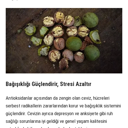
Bağışıklığı Güçlendirir, Stresi Azaltır
Antioksidanlar açısından da zengin olan ceviz, hücreleri
serbest radikallerin zararlarından korur ve bağışıklık sistemini
güçlendirir. Cevizin ayrıca depresyon ve anksiyete gibi ruh
sağlığı sorunlarına iyi geldiği ve genel yaşam kalitesini