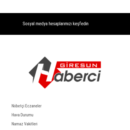
Sosyal medya hesaplarımızı keşfedin
Nöbetçi Eczaneler
Hava Durumu
Namaz Vakitleri