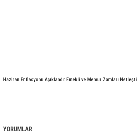
Haziran Enflasyonu Açıklandı: Emekli ve Memur Zamları Netleşti
YORUMLAR