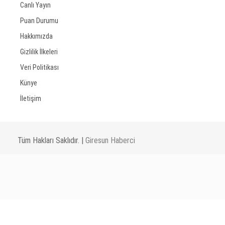
Canlı Yayın
Puan Durumu
Hakkımızda
Gizlilik İlkeleri
Veri Politikası
Künye
İletişim
Tüm Hakları Saklıdır. |
Giresun Haberci