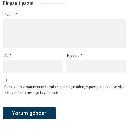
Bir yanıt yazın
Yorum
*
Ad
*
E-posta
*
Daha sonraki yorumlarımda kullanılması için adım, e-posta adresim ve site
adresim bu tarayıcıya kaydedilsin.