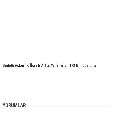
Bedelli Askerlik Ücreti Arttı: Yeni Tutar 472 Bin 653 Lira
YORUMLAR