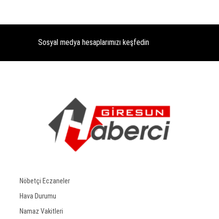
Sosyal medya hesaplarımızı keşfedin
Nöbetçi Eczaneler
Hava Durumu
Namaz Vakitleri