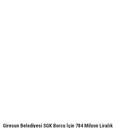
Giresun Belediyesi SGK Borcu İçin 784 Milyon Liralık