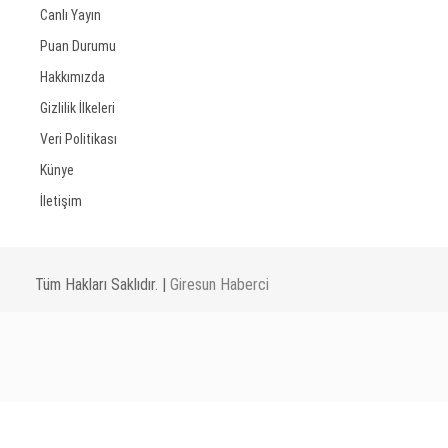
Canlı Yayın
Puan Durumu
Hakkımızda
Gizlilik İlkeleri
Veri Politikası
Künye
İletişim
Tüm Hakları Saklıdır. |
Giresun Haberci