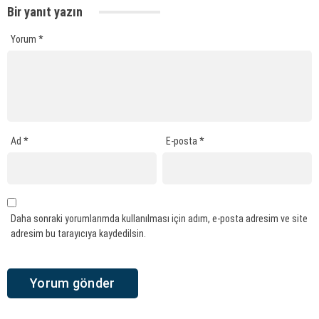
Bir yanıt yazın
Yorum
*
Ad
*
E-posta
*
Daha sonraki yorumlarımda kullanılması için adım, e-posta adresim ve site
adresim bu tarayıcıya kaydedilsin.