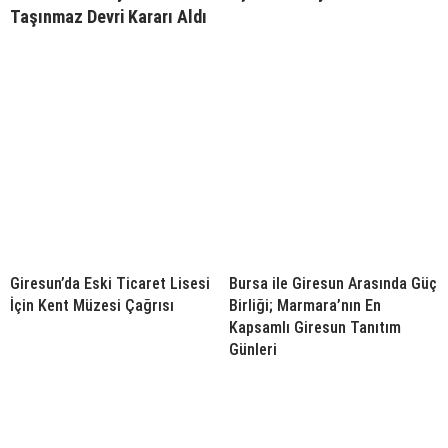
Taşınmaz Devri Kararı Aldı
Giresun’da Eski Ticaret Lisesi
Bursa ile Giresun Arasında Güç
İçin Kent Müzesi Çağrısı
Birliği; Marmara’nın En
Kapsamlı Giresun Tanıtım
Günleri