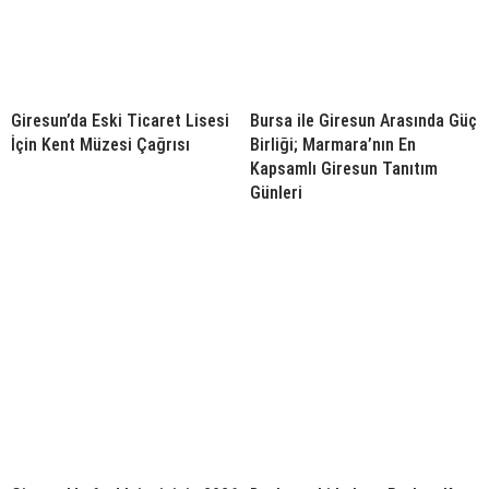
Giresun’da Eski Ticaret Lisesi
Bursa ile Giresun Arasında Güç
İçin Kent Müzesi Çağrısı
Birliği; Marmara’nın En
Kapsamlı Giresun Tanıtım
Günleri