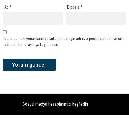
Ad
*
E-posta
*
Daha sonraki yorumlarımda kullanılması için adım, e-posta adresim ve site
adresim bu tarayıcıya kaydedilsin.
Sosyal medya hesaplarımızı keşfedin