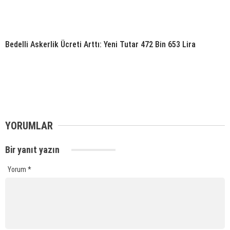
Bedelli Askerlik Ücreti Arttı: Yeni Tutar 472 Bin 653 Lira
YORUMLAR
Bir yanıt yazın
Yorum
*