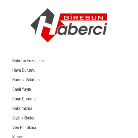
Nöbetçi Eczaneler
Hava Durumu
Namaz Vakitleri
Canlı Yayın
Puan Durumu
Hakkımızda
Gizlilik İlkeleri
Veri Politikası
Künye