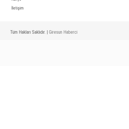
İletişim
Tüm Hakları Saklıdır. |
Giresun Haberci