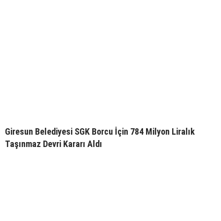
Giresun Belediyesi SGK Borcu İçin 784 Milyon Liralık
Taşınmaz Devri Kararı Aldı