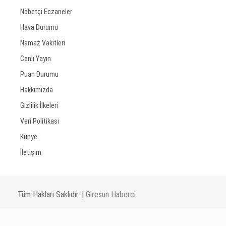
Nöbetçi Eczaneler
Hava Durumu
Namaz Vakitleri
Canlı Yayın
Puan Durumu
Hakkımızda
Gizlilik İlkeleri
Veri Politikası
Künye
İletişim
Tüm Hakları Saklıdır. |
Giresun Haberci