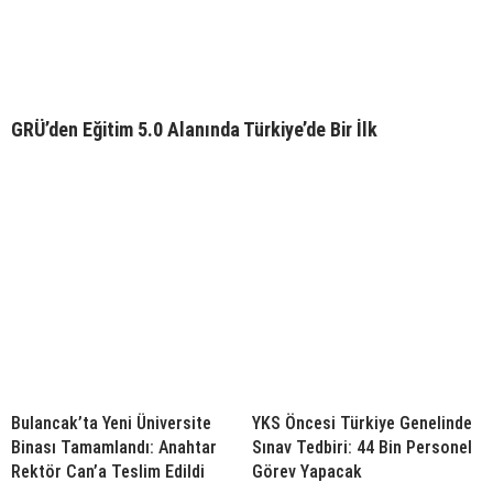
GRÜ’den Eğitim 5.0 Alanında Türkiye’de Bir İlk
Bulancak’ta Yeni Üniversite
YKS Öncesi Türkiye Genelinde
Binası Tamamlandı: Anahtar
Sınav Tedbiri: 44 Bin Personel
Rektör Can’a Teslim Edildi
Görev Yapacak