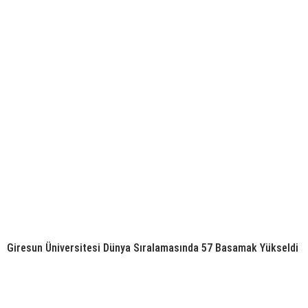
Giresun Üniversitesi Dünya Sıralamasında 57 Basamak Yükseldi