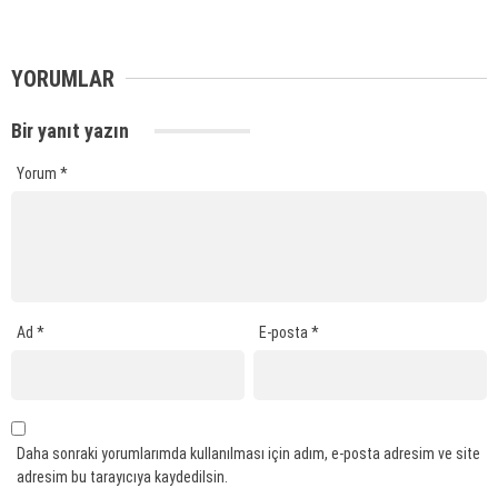
YORUMLAR
Bir yanıt yazın
Yorum
*
Ad
*
E-posta
*
Daha sonraki yorumlarımda kullanılması için adım, e-posta adresim ve site
adresim bu tarayıcıya kaydedilsin.