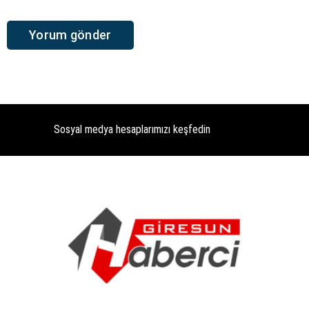
Sosyal medya hesaplarımızı keşfedin