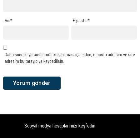
Ad
*
E-posta
*
Daha sonraki yorumlarımda kullanılması için adım, e-posta adresim ve site
adresim bu tarayıcıya kaydedilsin.
Sosyal medya hesaplarımızı keşfedin