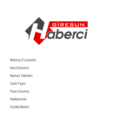
Nöbetçi Eczaneler
Hava Durumu
Namaz Vakitleri
Canlı Yayın
Puan Durumu
Hakkımızda
Gizlilik İlkeleri