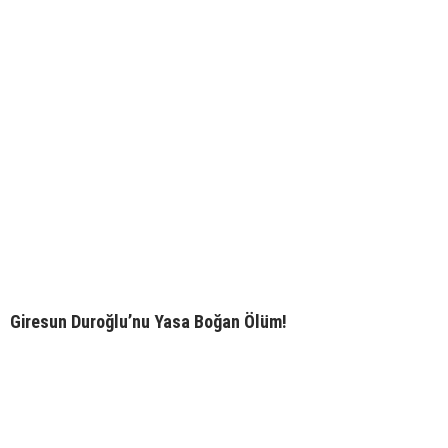
Giresun Duroğlu’nu Yasa Boğan Ölüm!