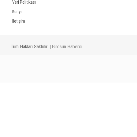
Veri Politikası
Künye
İletişim
Tüm Hakları Saklıdır. |
Giresun Haberci