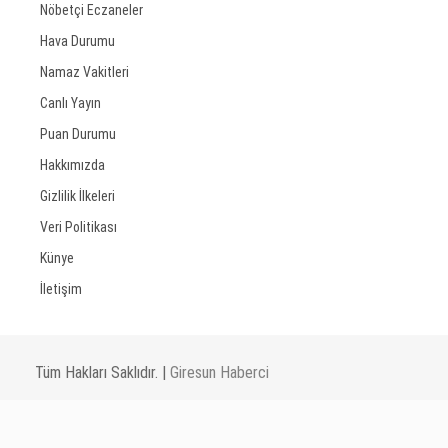
Nöbetçi Eczaneler
Hava Durumu
Namaz Vakitleri
Canlı Yayın
Puan Durumu
Hakkımızda
Gizlilik İlkeleri
Veri Politikası
Künye
İletişim
Tüm Hakları Saklıdır. |
Giresun Haberci