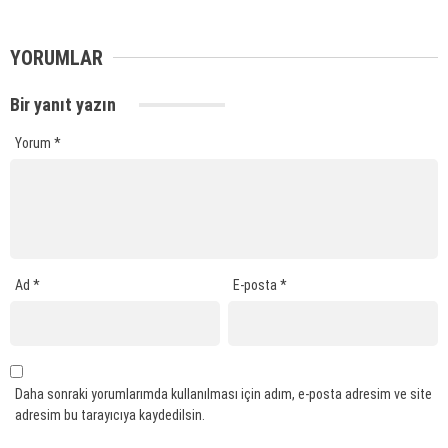
YORUMLAR
Bir yanıt yazın
Yorum
*
Ad
*
E-posta
*
Daha sonraki yorumlarımda kullanılması için adım, e-posta adresim ve site
adresim bu tarayıcıya kaydedilsin.