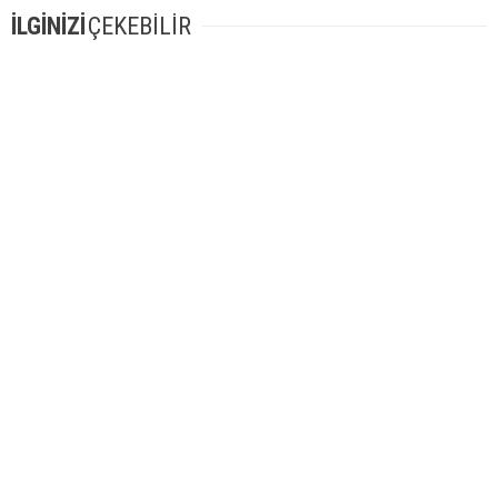
İLGİNİZİ
ÇEKEBİLİR