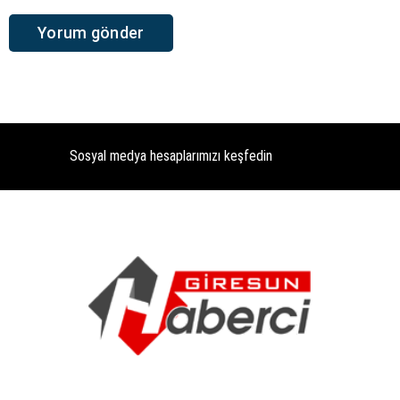
Sosyal medya hesaplarımızı keşfedin