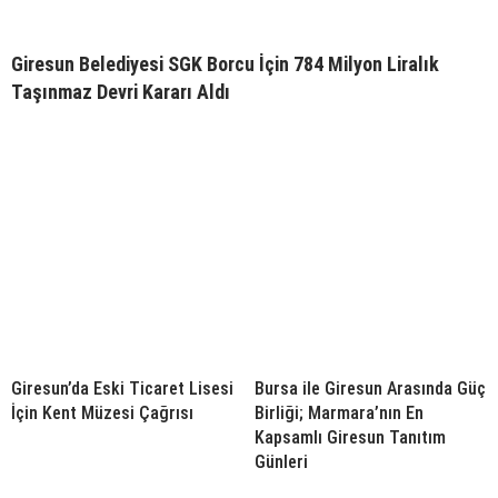
Giresun Belediyesi SGK Borcu İçin 784 Milyon Liralık
Taşınmaz Devri Kararı Aldı
Giresun’da Eski Ticaret Lisesi
Bursa ile Giresun Arasında Güç
İçin Kent Müzesi Çağrısı
Birliği; Marmara’nın En
Kapsamlı Giresun Tanıtım
Günleri