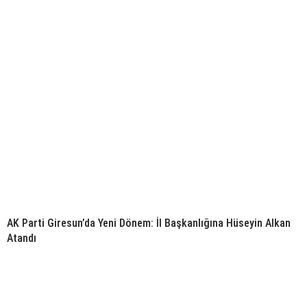
AK Parti Giresun’da Yeni Dönem: İl Başkanlığına Hüseyin Alkan
Atandı