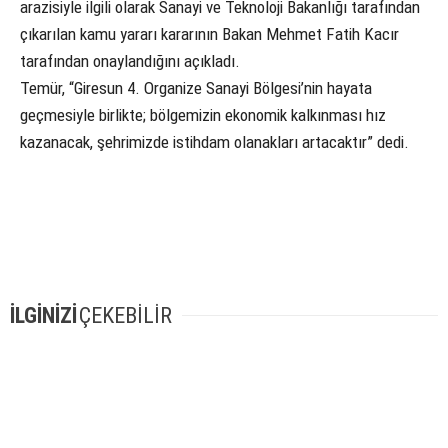
arazisiyle ilgili olarak Sanayi ve Teknoloji Bakanlığı tarafından
çıkarılan kamu yararı kararının Bakan Mehmet Fatih Kacır
tarafından onaylandığını açıkladı.
Temür, “Giresun 4. Organize Sanayi Bölgesi’nin hayata
geçmesiyle birlikte; bölgemizin ekonomik kalkınması hız
kazanacak, şehrimizde istihdam olanakları artacaktır” dedi.
İLGİNİZİ
ÇEKEBİLİR