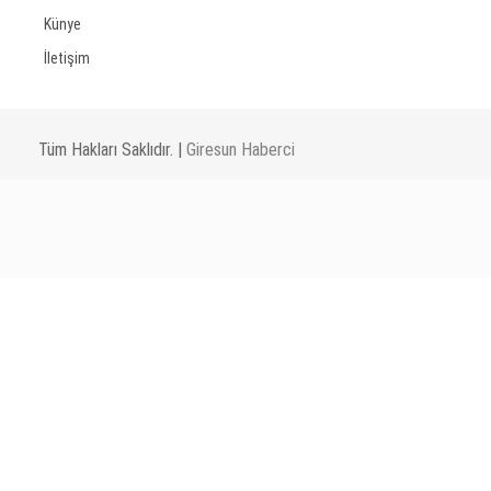
Künye
İletişim
Tüm Hakları Saklıdır. |
Giresun Haberci