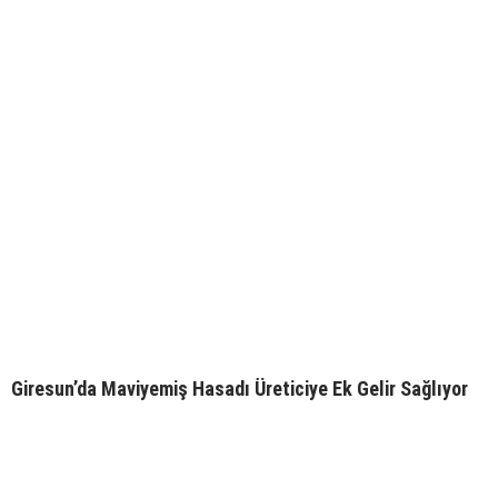
Giresun’da Maviyemiş Hasadı Üreticiye Ek Gelir Sağlıyor