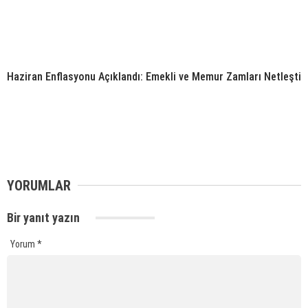
Haziran Enflasyonu Açıklandı: Emekli ve Memur Zamları Netleşti
YORUMLAR
Bir yanıt yazın
Yorum
*