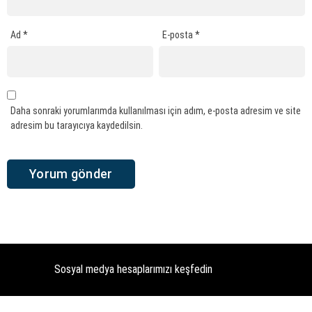
Ad
*
E-posta
*
Daha sonraki yorumlarımda kullanılması için adım, e-posta adresim ve site
adresim bu tarayıcıya kaydedilsin.
Sosyal medya hesaplarımızı keşfedin