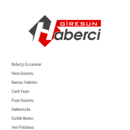
Nöbetçi Eczaneler
Hava Durumu
Namaz Vakitleri
Canlı Yayın
Puan Durumu
Hakkımızda
Gizlilik İlkeleri
Veri Politikası