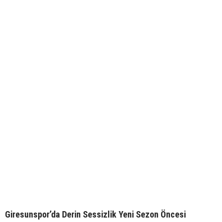
Giresunspor’da Derin Sessizlik Yeni Sezon Öncesi