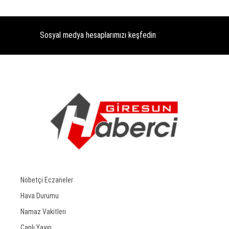
Sosyal medya hesaplarımızı keşfedin
Nöbetçi Eczaneler
Hava Durumu
Namaz Vakitleri
Canlı Yayın