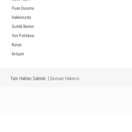
Puan Durumu
Hakkımızda
Gizlilik İlkeleri
Veri Politikası
Künye
İletişim
Tüm Hakları Saklıdır. |
Giresun Haberci