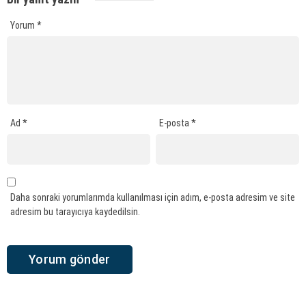
Yorum
*
Ad
*
E-posta
*
Daha sonraki yorumlarımda kullanılması için adım, e-posta adresim ve site
adresim bu tarayıcıya kaydedilsin.