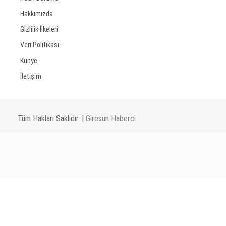
Hakkımızda
Gizlilik İlkeleri
Veri Politikası
Künye
İletişim
Tüm Hakları Saklıdır. |
Giresun Haberci