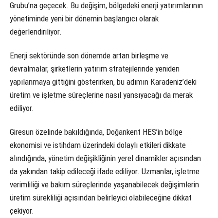
Grubu’na geçecek. Bu değişim, bölgedeki enerji yatırımlarının
yönetiminde yeni bir dönemin başlangıcı olarak
değerlendiriliyor.
Enerji sektöründe son dönemde artan birleşme ve
devralmalar, şirketlerin yatırım stratejilerinde yeniden
yapılanmaya gittiğini gösterirken, bu adımın Karadeniz’deki
üretim ve işletme süreçlerine nasıl yansıyacağı da merak
ediliyor.
Giresun özelinde bakıldığında, Doğankent HES’in bölge
ekonomisi ve istihdam üzerindeki dolaylı etkileri dikkate
alındığında, yönetim değişikliğinin yerel dinamikler açısından
da yakından takip edileceği ifade ediliyor. Uzmanlar, işletme
verimliliği ve bakım süreçlerinde yaşanabilecek değişimlerin
üretim sürekliliği açısından belirleyici olabileceğine dikkat
çekiyor.