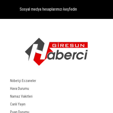
Sosyal medya hesaplarımızı keşfedin
Nöbetçi Eczaneler
Hava Durumu
Namaz Vakitleri
Canlı Yayın
Puan Durumu