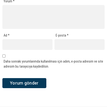
Yorum
*
Ad
*
E-posta
*
Daha sonraki yorumlarımda kullanılması için adım, e-posta adresim ve site
adresim bu tarayıcıya kaydedilsin.