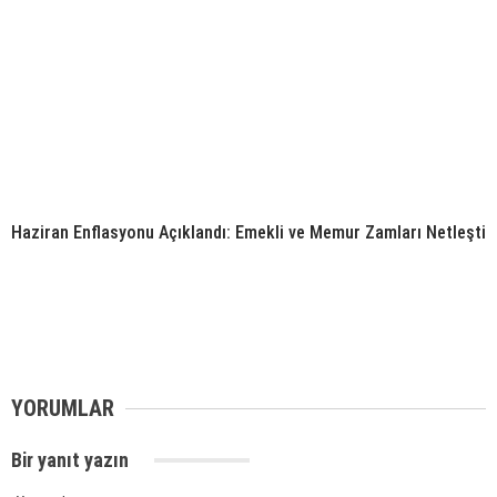
Haziran Enflasyonu Açıklandı: Emekli ve Memur Zamları Netleşti
YORUMLAR
Bir yanıt yazın