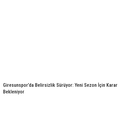
Giresunspor’da Belirsizlik Sürüyor: Yeni Sezon İçin Karar
Bekleniyor