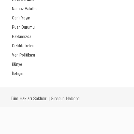
Namaz Vakitleri
Canlı Yayın
Puan Durumu
Hakkımızda
Gizlilik İlkeleri
Veri Politikası
Künye
İletişim
Tüm Hakları Saklıdır. |
Giresun Haberci