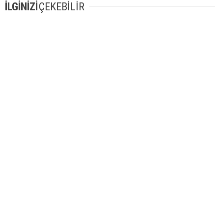
İLGİNİZİ
ÇEKEBİLİR