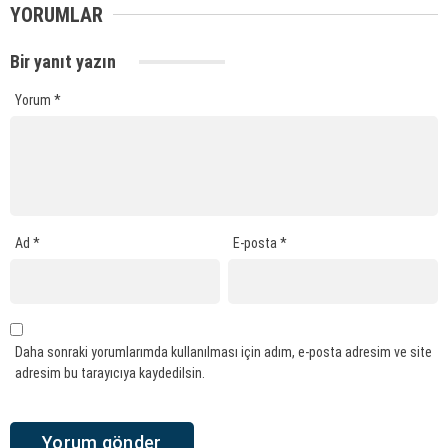
YORUMLAR
Bir yanıt yazın
Yorum
*
Ad
*
E-posta
*
Daha sonraki yorumlarımda kullanılması için adım, e-posta adresim ve site
adresim bu tarayıcıya kaydedilsin.