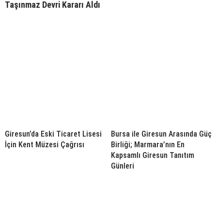
Taşınmaz Devri Kararı Aldı
Giresun’da Eski Ticaret Lisesi
Bursa ile Giresun Arasında Güç
İçin Kent Müzesi Çağrısı
Birliği; Marmara’nın En
Kapsamlı Giresun Tanıtım
Günleri