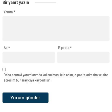
Bir yanıt yazın
Yorum
*
Ad
*
E-posta
*
Daha sonraki yorumlarımda kullanılması için adım, e-posta adresim ve site
adresim bu tarayıcıya kaydedilsin.