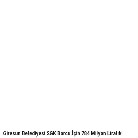
Giresun Belediyesi SGK Borcu İçin 784 Milyon Liralık