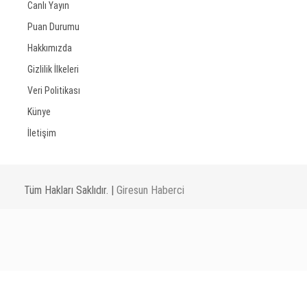
Canlı Yayın
Puan Durumu
Hakkımızda
Gizlilik İlkeleri
Veri Politikası
Künye
İletişim
Tüm Hakları Saklıdır. |
Giresun Haberci