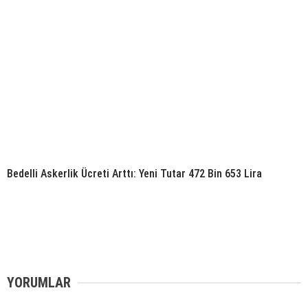
Bedelli Askerlik Ücreti Arttı: Yeni Tutar 472 Bin 653 Lira
YORUMLAR