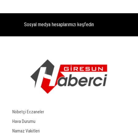
Sosyal medya hesaplarımızı keşfedin
Nöbetçi Eczaneler
Hava Durumu
Namaz Vakitleri