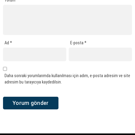
Ad
*
E-posta
*
Daha sonraki yorumlarımda kullanılması için adım, e-posta adresim ve site
adresim bu tarayıcıya kaydedilsin.