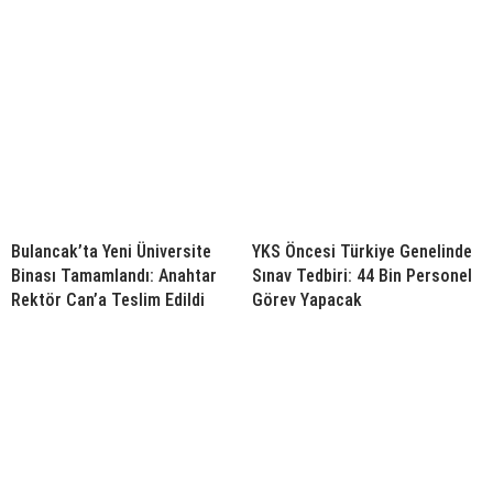
Bulancak’ta Yeni Üniversite
YKS Öncesi Türkiye Genelinde
Binası Tamamlandı: Anahtar
Sınav Tedbiri: 44 Bin Personel
Rektör Can’a Teslim Edildi
Görev Yapacak