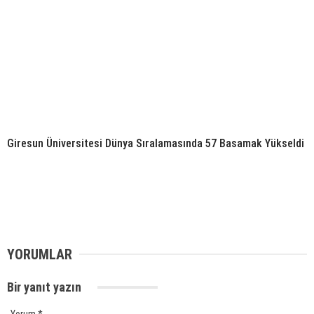
Giresun Üniversitesi Dünya Sıralamasında 57 Basamak Yükseldi
YORUMLAR
Bir yanıt yazın
Yorum
*