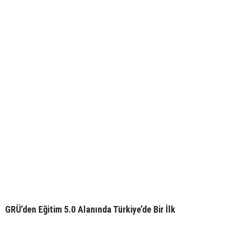
GRÜ’den Eğitim 5.0 Alanında Türkiye’de Bir İlk