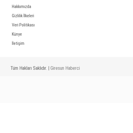
Hakkımızda
Gizlilik İlkeleri
Veri Politikası
Künye
İletişim
Tüm Hakları Saklıdır. |
Giresun Haberci