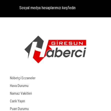
Sosyal medya hesaplarımızı keşfedin
Nöbetçi Eczaneler
Hava Durumu
Namaz Vakitleri
Canlı Yayın
Puan Durumu