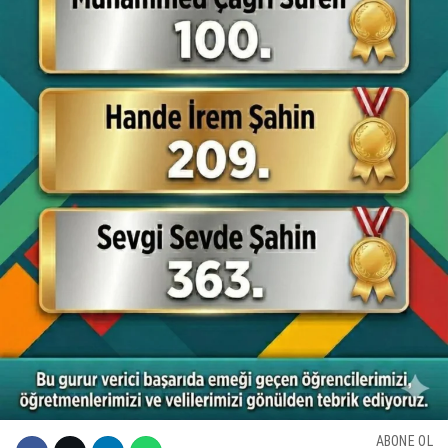
ABONE OL