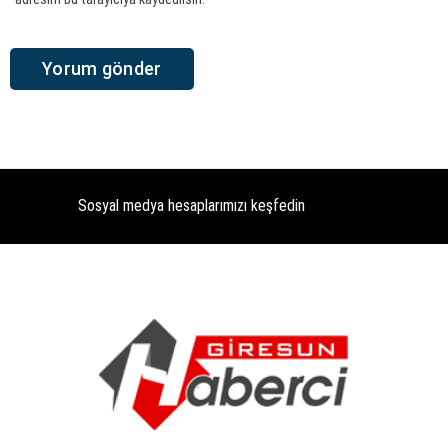
Sosyal medya hesaplarımızı keşfedin