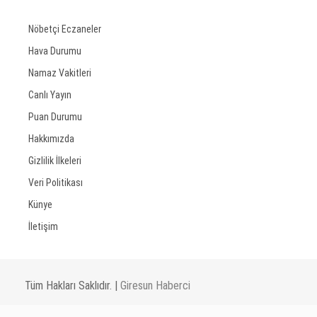
Nöbetçi Eczaneler
Hava Durumu
Namaz Vakitleri
Canlı Yayın
Puan Durumu
Hakkımızda
Gizlilik İlkeleri
Veri Politikası
Künye
İletişim
Tüm Hakları Saklıdır. |
Giresun Haberci