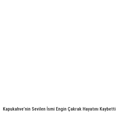
Kapukahve’nin Sevilen İsmi Engin Çakrak Hayatını Kaybetti