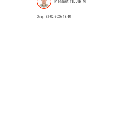
Mehmet YILDIRIM
Giriş: 22-02-2026 13:40