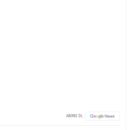
ABONE OL