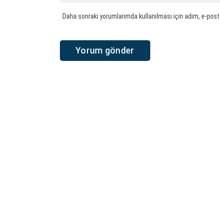
Daha sonraki yorumlarımda kullanılması için adım, e-post