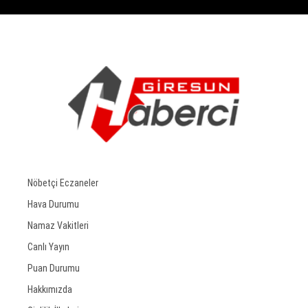
Nöbetçi Eczaneler
Hava Durumu
Namaz Vakitleri
Canlı Yayın
Puan Durumu
Hakkımızda