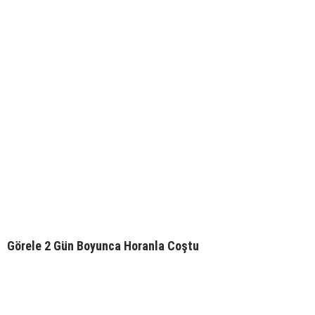
Görele 2 Gün Boyunca Horanla Coştu