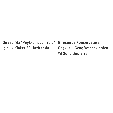
Giresun’da “Peyk-Umudun Yolu”
Giresun’da Konservatuvar
İçin İlk Klaket 30 Haziran’da
Coşkusu: Genç Yeteneklerden
Yıl Sonu Gösterisi