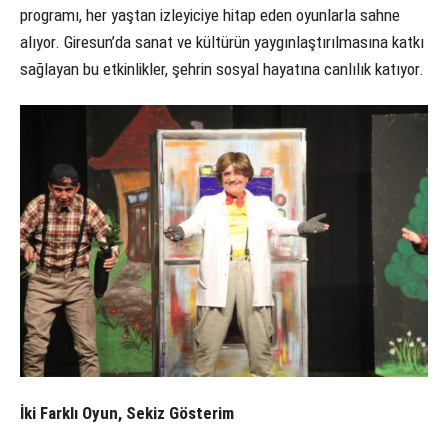
programı, her yaştan izleyiciye hitap eden oyunlarla sahne
alıyor. Giresun’da sanat ve kültürün yaygınlaştırılmasına katkı
sağlayan bu etkinlikler, şehrin sosyal hayatına canlılık katıyor.
İki Farklı Oyun, Sekiz Gösterim