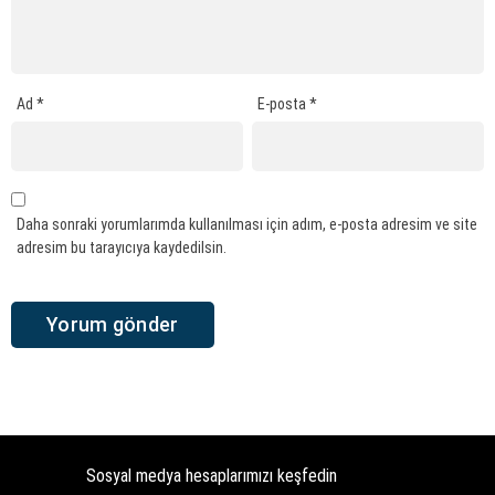
Ad
*
E-posta
*
Daha sonraki yorumlarımda kullanılması için adım, e-posta adresim ve site
adresim bu tarayıcıya kaydedilsin.
Sosyal medya hesaplarımızı keşfedin