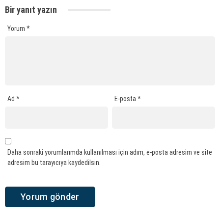
Bir yanıt yazın
Yorum
*
Ad
*
E-posta
*
Daha sonraki yorumlarımda kullanılması için adım, e-posta adresim ve site
adresim bu tarayıcıya kaydedilsin.