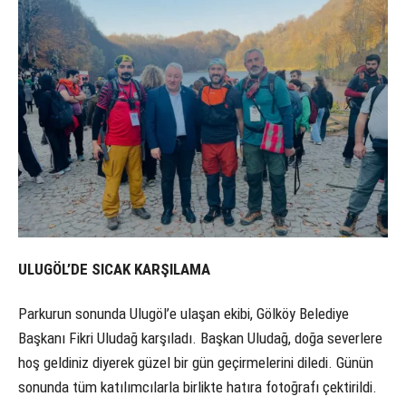
ULUGÖL’DE SICAK KARŞILAMA
Parkurun sonunda Ulugöl’e ulaşan ekibi, Gölköy Belediye
Başkanı Fikri Uludağ karşıladı. Başkan Uludağ, doğa severlere
hoş geldiniz diyerek güzel bir gün geçirmelerini diledi. Günün
sonunda tüm katılımcılarla birlikte hatıra fotoğrafı çektirildi.