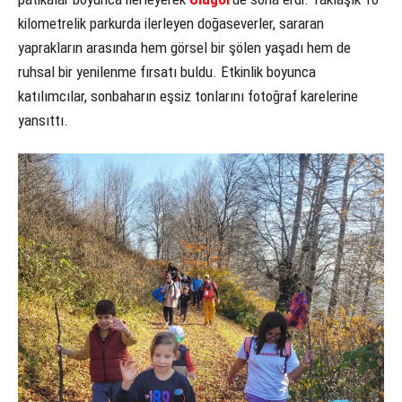
kilometrelik parkurda ilerleyen doğaseverler, sararan
yaprakların arasında hem görsel bir şölen yaşadı hem de
ruhsal bir yenilenme fırsatı buldu. Etkinlik boyunca
katılımcılar, sonbaharın eşsiz tonlarını fotoğraf karelerine
yansıttı.