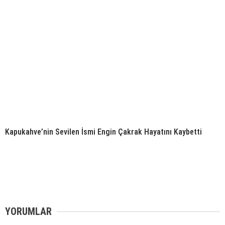
Kapukahve’nin Sevilen İsmi Engin Çakrak Hayatını Kaybetti
YORUMLAR