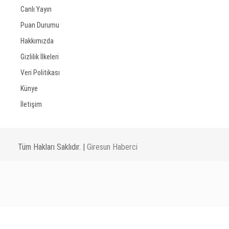
Canlı Yayın
Puan Durumu
Hakkımızda
Gizlilik İlkeleri
Veri Politikası
Künye
İletişim
Tüm Hakları Saklıdır. |
Giresun Haberci