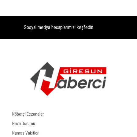
Sosyal medya hesaplarımızı keşfedin
Nöbetçi Eczaneler
Hava Durumu
Namaz Vakitleri