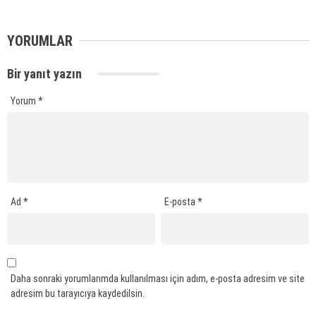
YORUMLAR
Bir yanıt yazın
Yorum
*
Ad
*
E-posta
*
Daha sonraki yorumlarımda kullanılması için adım, e-posta adresim ve site
adresim bu tarayıcıya kaydedilsin.