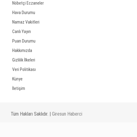
Nöbetçi Eczaneler
Hava Durumu
Namaz Vakitleri
Canlı Yayın
Puan Durumu
Hakkımızda
Gizlilik İlkeleri
Veri Politikası
Künye
İletişim
Tüm Hakları Saklıdır. |
Giresun Haberci