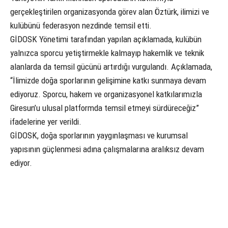
gerçekleştirilen organizasyonda görev alan Öztürk, ilimizi ve
kulübünü federasyon nezdinde temsil etti.
GİDOSK Yönetimi tarafından yapılan açıklamada, kulübün
yalnızca sporcu yetiştirmekle kalmayıp hakemlik ve teknik
alanlarda da temsil gücünü artırdığı vurgulandı. Açıklamada,
“İlimizde doğa sporlarının gelişimine katkı sunmaya devam
ediyoruz. Sporcu, hakem ve organizasyonel katkılarımızla
Giresun’u ulusal platformda temsil etmeyi sürdüreceğiz”
ifadelerine yer verildi.
GİDOSK, doğa sporlarının yaygınlaşması ve kurumsal
yapısının güçlenmesi adına çalışmalarına aralıksız devam
ediyor.