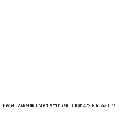
Bedelli Askerlik Ücreti Arttı: Yeni Tutar 472 Bin 653 Lira