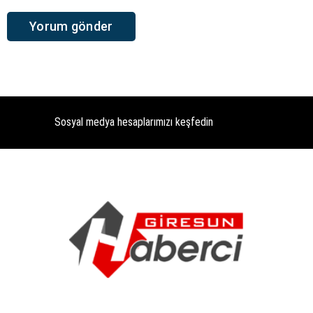
Sosyal medya hesaplarımızı keşfedin