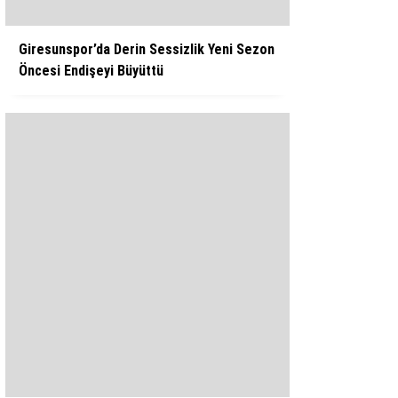
Giresunspor’da Derin Sessizlik Yeni Sezon
Öncesi Endişeyi Büyüttü