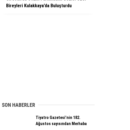
Bireyleri Kulakkaya’da Buluşturdu
SON HABERLER
Tiyatro Gazetesi’nin 182.
Ağustos sayısından Merhaba