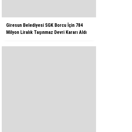
Giresun Belediyesi SGK Borcu İçin 784
Milyon Liralık Taşınmaz Devri Kararı Aldı