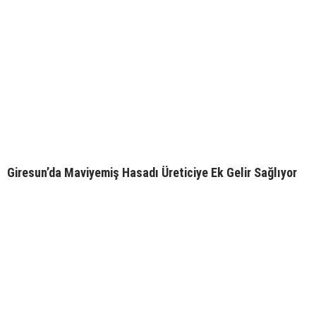
Giresun’da Maviyemiş Hasadı Üreticiye Ek Gelir Sağlıyor