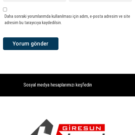
Daha sonraki yorumlarımda kullanılması için adım, e-posta adresim ve site
adresim bu tarayıcıya kaydedilsin.
Sosyal medya hesaplarımızı keşfedin