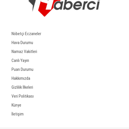
Nöbetçi Eczaneler
Hava Durumu
Namaz Vakitleri
Canlı Yayın
Puan Durumu
Hakkımızda
Gizlilik İlkeleri
Veri Politikası
Künye
İletişim