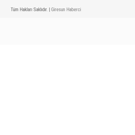
Tüm Hakları Saklıdır. |
Giresun Haberci