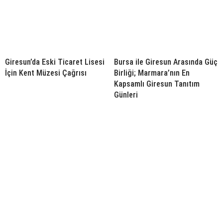
Giresun’da Eski Ticaret Lisesi
Bursa ile Giresun Arasında Güç
İçin Kent Müzesi Çağrısı
Birliği; Marmara’nın En
Kapsamlı Giresun Tanıtım
Günleri