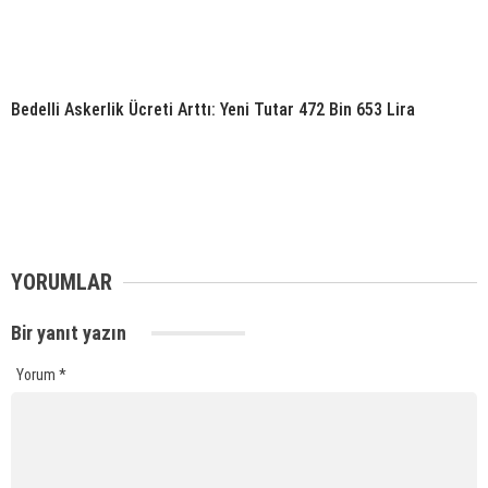
Bedelli Askerlik Ücreti Arttı: Yeni Tutar 472 Bin 653 Lira
YORUMLAR
Bir yanıt yazın
Yorum
*