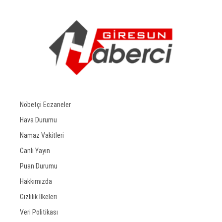
Nöbetçi Eczaneler
Hava Durumu
Namaz Vakitleri
Canlı Yayın
Puan Durumu
Hakkımızda
Gizlilik İlkeleri
Veri Politikası