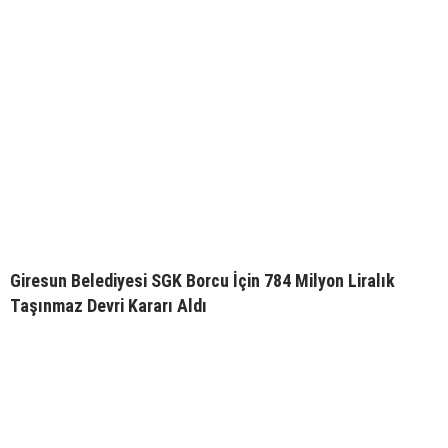
Giresun Belediyesi SGK Borcu İçin 784 Milyon Liralık
Taşınmaz Devri Kararı Aldı