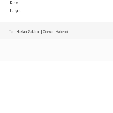
Künye
İletişim
Tüm Hakları Saklıdır. |
Giresun Haberci