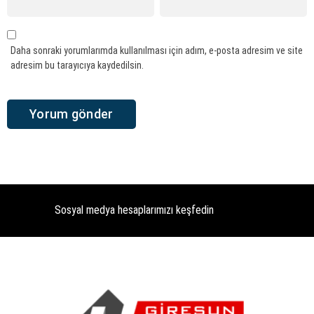
Daha sonraki yorumlarımda kullanılması için adım, e-posta adresim ve site
adresim bu tarayıcıya kaydedilsin.
Sosyal medya hesaplarımızı keşfedin