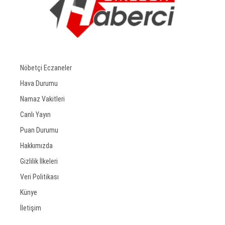
Nöbetçi Eczaneler
Hava Durumu
Namaz Vakitleri
Canlı Yayın
Puan Durumu
Hakkımızda
Gizlilik İlkeleri
Veri Politikası
Künye
İletişim