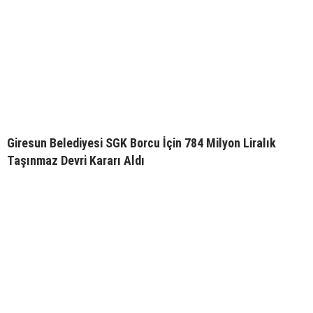
Giresun Belediyesi SGK Borcu İçin 784 Milyon Liralık
Taşınmaz Devri Kararı Aldı