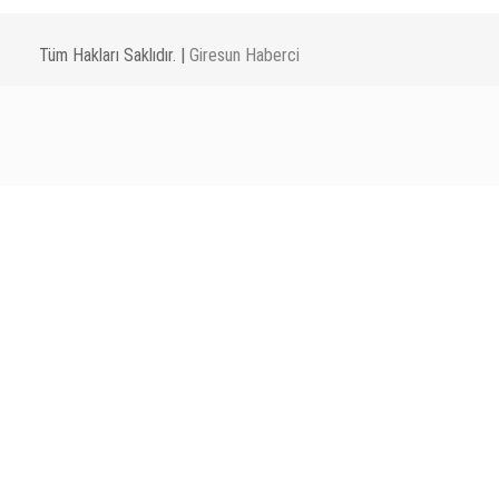
Tüm Hakları Saklıdır. |
Giresun Haberci