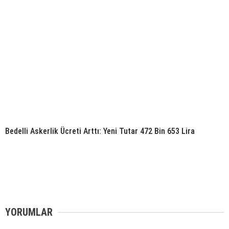
Bedelli Askerlik Ücreti Arttı: Yeni Tutar 472 Bin 653 Lira
YORUMLAR