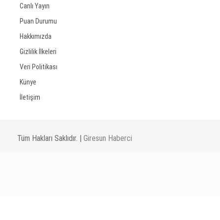
Canlı Yayın
Puan Durumu
Hakkımızda
Gizlilik İlkeleri
Veri Politikası
Künye
İletişim
Tüm Hakları Saklıdır. |
Giresun Haberci