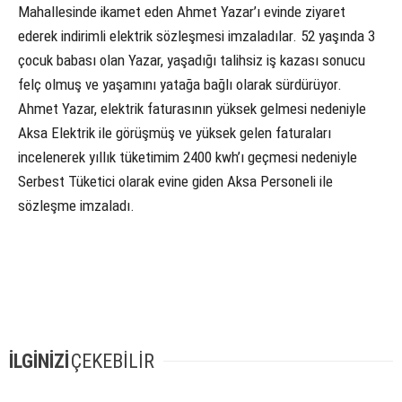
Mahallesinde ikamet eden Ahmet Yazar’ı evinde ziyaret
ederek indirimli elektrik sözleşmesi imzaladılar. 52 yaşında 3
çocuk babası olan Yazar, yaşadığı talihsiz iş kazası sonucu
felç olmuş ve yaşamını yatağa bağlı olarak sürdürüyor.
Ahmet Yazar, elektrik faturasının yüksek gelmesi nedeniyle
Aksa Elektrik ile görüşmüş ve yüksek gelen faturaları
incelenerek yıllık tüketimim 2400 kwh’ı geçmesi nedeniyle
Serbest Tüketici olarak evine giden Aksa Personeli ile
sözleşme imzaladı.
İLGİNİZİ
ÇEKEBİLİR