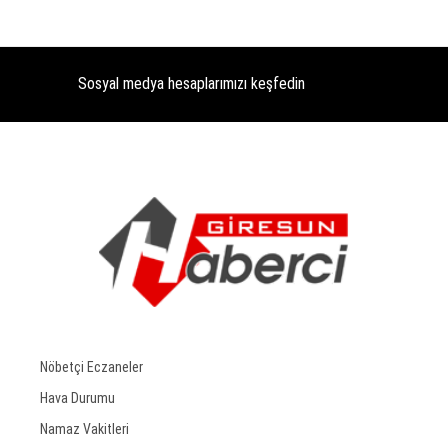
Sosyal medya hesaplarımızı keşfedin
Nöbetçi Eczaneler
Hava Durumu
Namaz Vakitleri