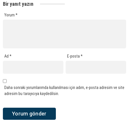
Bir yanıt yazın
Yorum
*
Ad
*
E-posta
*
Daha sonraki yorumlarımda kullanılması için adım, e-posta adresim ve site
adresim bu tarayıcıya kaydedilsin.