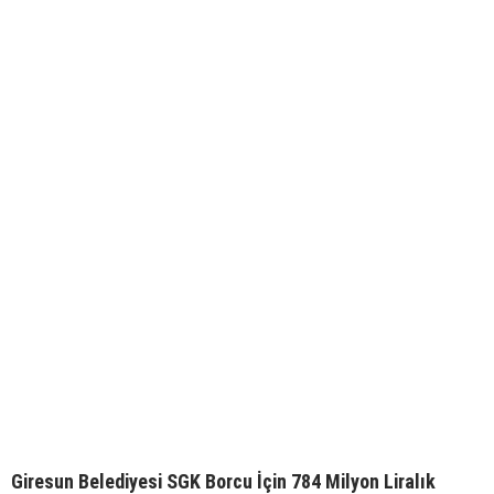
Giresun Belediyesi SGK Borcu İçin 784 Milyon Liralık