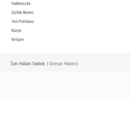
Hakkımızda
Gizlilik İlkeleri
Veri Politikası
Künye
İletişim
Tüm Hakları Saklıdır. |
Giresun Haberci