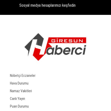
Sosyal medya hesaplarımızı keşfedin
Nöbetçi Eczaneler
Hava Durumu
Namaz Vakitleri
Canlı Yayın
Puan Durumu