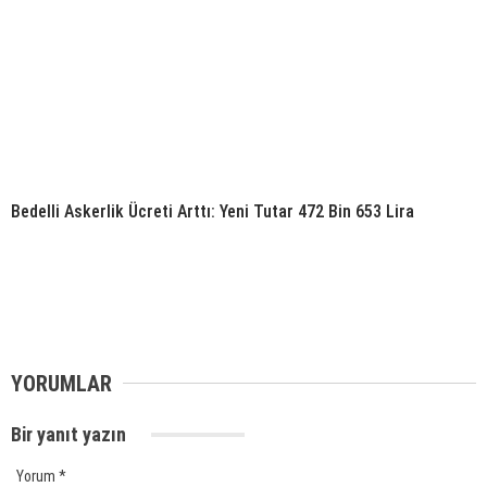
Bedelli Askerlik Ücreti Arttı: Yeni Tutar 472 Bin 653 Lira
YORUMLAR
Bir yanıt yazın
Yorum
*