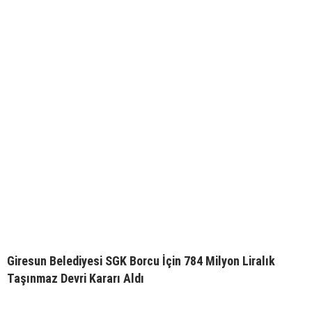
Giresun Belediyesi SGK Borcu İçin 784 Milyon Liralık
Taşınmaz Devri Kararı Aldı