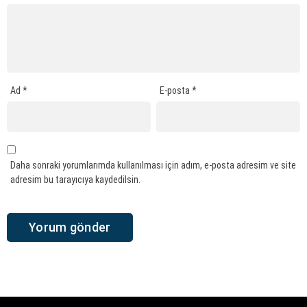
Ad
*
E-posta
*
Daha sonraki yorumlarımda kullanılması için adım, e-posta adresim ve site
adresim bu tarayıcıya kaydedilsin.