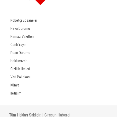
Nöbetçi Eczaneler
Hava Durumu
Namaz Vakitleri
Canlı Yayın
Puan Durumu
Hakkımızda
Gizlilik İlkeleri
Veri Politikası
Künye
İletişim
Tüm Hakları Saklıdır. |
Giresun Haberci