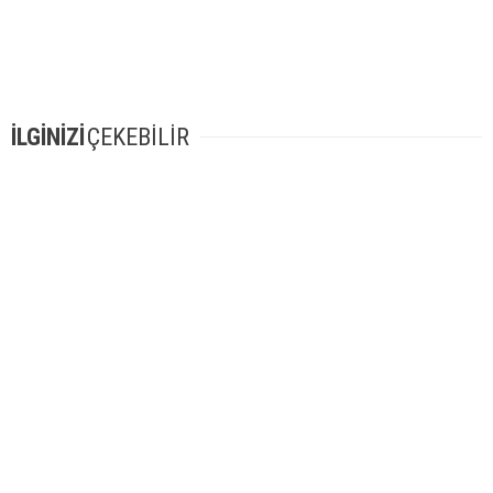
İLGİNİZİ
ÇEKEBİLİR