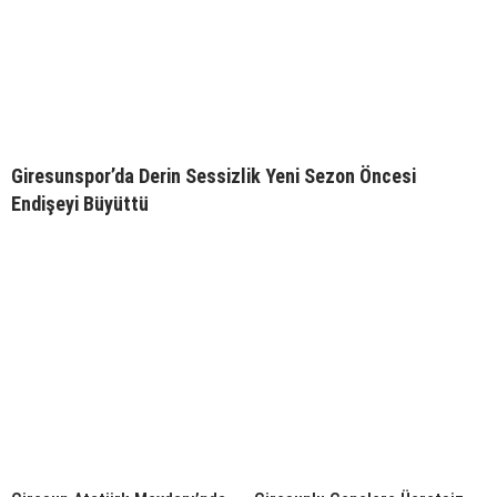
Giresunspor’da Derin Sessizlik Yeni Sezon Öncesi
Endişeyi Büyüttü