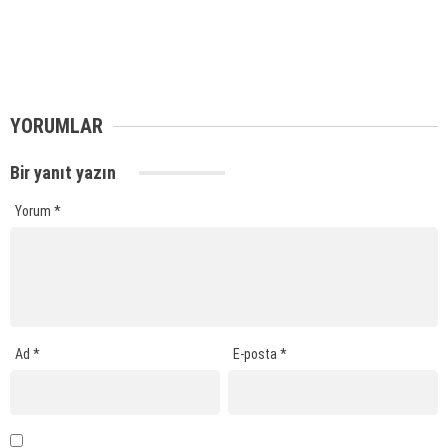
YORUMLAR
Bir yanıt yazın
Yorum
*
Ad
*
E-posta
*