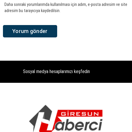
Daha sonraki yorumlarımda kullanılması için adım, e-posta adresim ve site
adresim bu tarayıcıya kaydedilsin.
Sosyal medya hesaplarımızı keşfedin