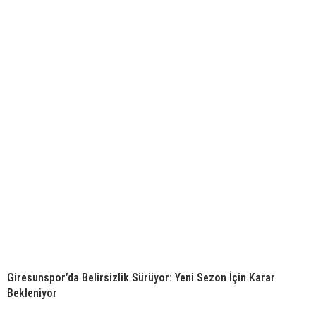
Giresunspor’da Belirsizlik Sürüyor: Yeni Sezon İçin Karar
Bekleniyor