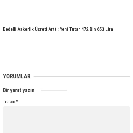
Bedelli Askerlik Ücreti Arttı: Yeni Tutar 472 Bin 653 Lira
YORUMLAR
Bir yanıt yazın
Yorum
*