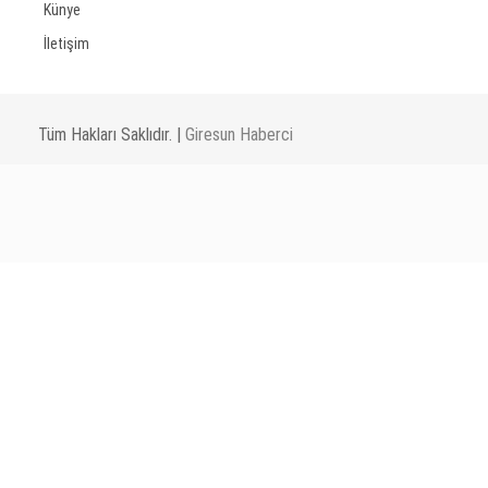
Künye
İletişim
Tüm Hakları Saklıdır. |
Giresun Haberci