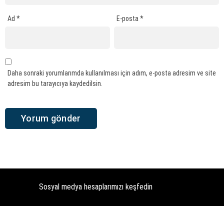
Ad
*
E-posta
*
Daha sonraki yorumlarımda kullanılması için adım, e-posta adresim ve site
adresim bu tarayıcıya kaydedilsin.
Sosyal medya hesaplarımızı keşfedin