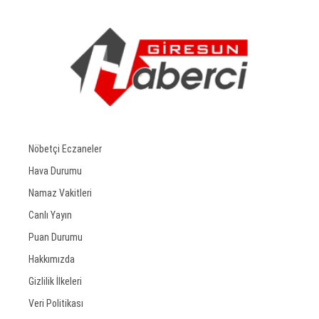
Nöbetçi Eczaneler
Hava Durumu
Namaz Vakitleri
Canlı Yayın
Puan Durumu
Hakkımızda
Gizlilik İlkeleri
Veri Politikası