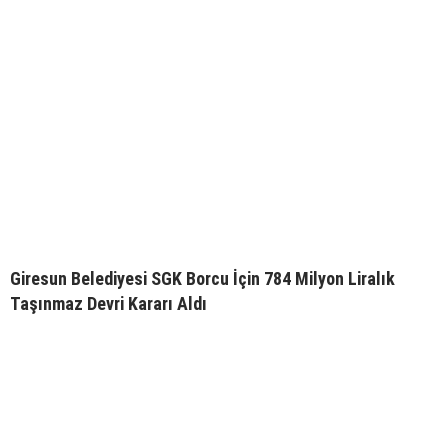
Giresun Belediyesi SGK Borcu İçin 784 Milyon Liralık
Taşınmaz Devri Kararı Aldı