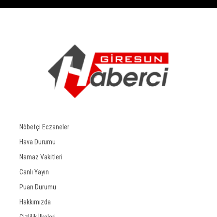
Nöbetçi Eczaneler
Hava Durumu
Namaz Vakitleri
Canlı Yayın
Puan Durumu
Hakkımızda
Gizlilik İlkeleri