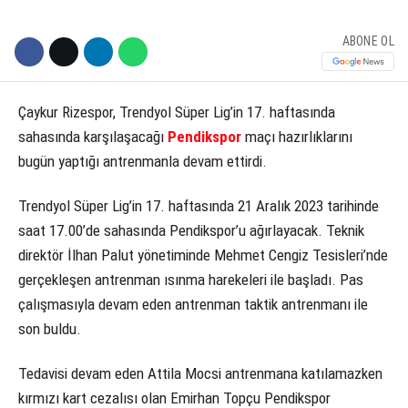
ABONE OL
Çaykur Rizespor, Trendyol Süper Lig’in 17. haftasında
sahasında karşılaşacağı
Pendikspor
maçı hazırlıklarını
bugün yaptığı antrenmanla devam ettirdi.
Trendyol Süper Lig’in 17. haftasında 21 Aralık 2023 tarihinde
saat 17.00’de sahasında Pendikspor’u ağırlayacak. Teknik
direktör İlhan Palut yönetiminde Mehmet Cengiz Tesisleri’nde
gerçekleşen antrenman ısınma harekeleri ile başladı. Pas
çalışmasıyla devam eden antrenman taktik antrenmanı ile
son buldu.
Tedavisi devam eden Attila Mocsi antrenmana katılamazken
kırmızı kart cezalısı olan Emirhan Topçu Pendikspor