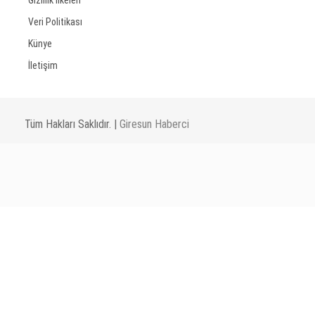
Veri Politikası
Künye
İletişim
Tüm Hakları Saklıdır. |
Giresun Haberci