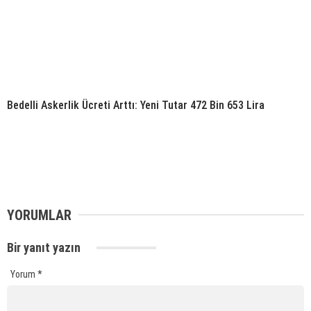
Bedelli Askerlik Ücreti Arttı: Yeni Tutar 472 Bin 653 Lira
YORUMLAR
Bir yanıt yazın
Yorum
*