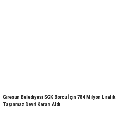
Giresun Belediyesi SGK Borcu İçin 784 Milyon Liralık
Taşınmaz Devri Kararı Aldı