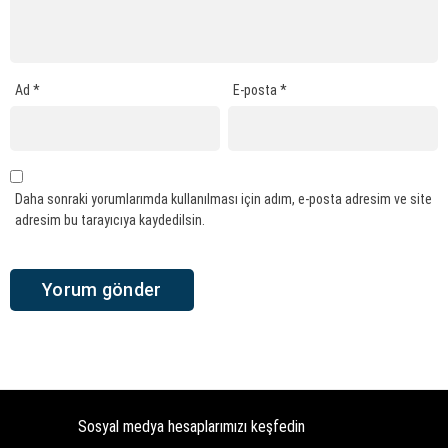
Ad
*
E-posta
*
Daha sonraki yorumlarımda kullanılması için adım, e-posta adresim ve site
adresim bu tarayıcıya kaydedilsin.
Sosyal medya hesaplarımızı keşfedin