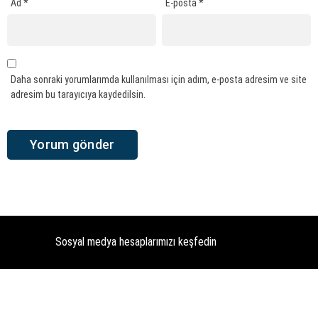
Ad
*
E-posta
*
Daha sonraki yorumlarımda kullanılması için adım, e-posta adresim ve site
adresim bu tarayıcıya kaydedilsin.
Sosyal medya hesaplarımızı keşfedin