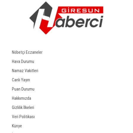
Nöbetçi Eczaneler
Hava Durumu
Namaz Vakitleri
Canlı Yayın
Puan Durumu
Hakkımızda
Gizlilik İlkeleri
Veri Politikası
Künye