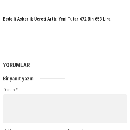
Bedelli Askerlik Ücreti Arttı: Yeni Tutar 472 Bin 653 Lira
YORUMLAR
Bir yanıt yazın
Yorum
*