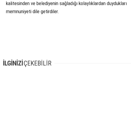
kalitesinden ve belediyenin sağladığı kolaylıklardan duydukları
memnuniyeti dile getirdiler.
İLGİNİZİ
ÇEKEBİLİR