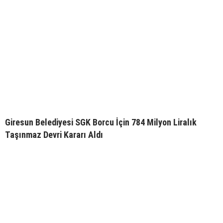
Giresun Belediyesi SGK Borcu İçin 784 Milyon Liralık
Taşınmaz Devri Kararı Aldı