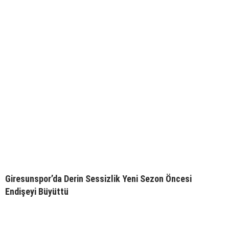
Giresunspor’da Derin Sessizlik Yeni Sezon Öncesi
Endişeyi Büyüttü