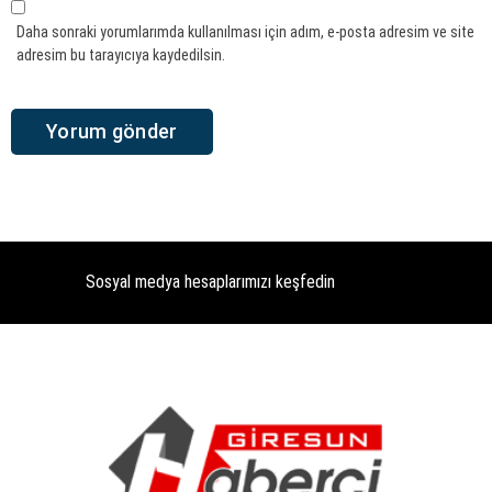
Daha sonraki yorumlarımda kullanılması için adım, e-posta adresim ve site
adresim bu tarayıcıya kaydedilsin.
Sosyal medya hesaplarımızı keşfedin