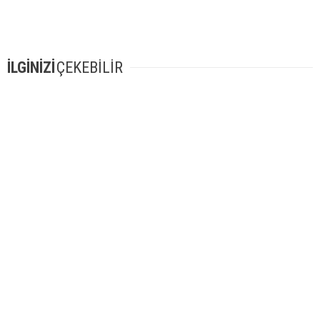
İLGİNİZİ
ÇEKEBİLİR