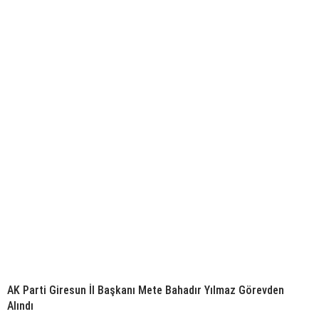
AK Parti Giresun İl Başkanı Mete Bahadır Yılmaz Görevden
Alındı