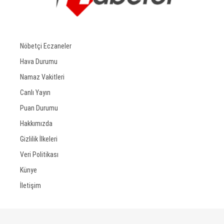
Nöbetçi Eczaneler
Hava Durumu
Namaz Vakitleri
Canlı Yayın
Puan Durumu
Hakkımızda
Gizlilik İlkeleri
Veri Politikası
Künye
İletişim