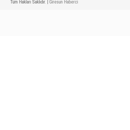
Tüm Hakları Saklıdır. |
Giresun Haberci