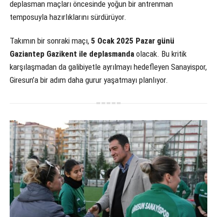
deplasman maçları öncesinde yoğun bir antrenman
temposuyla hazırlıklarını sürdürüyor.
Takımın bir sonraki maçı,
5 Ocak 2025 Pazar günü
Gaziantep Gazikent ile deplasmanda
olacak. Bu kritik
karşılaşmadan da galibiyetle ayrılmayı hedefleyen Sanayispor,
Giresun’a bir adım daha gurur yaşatmayı planlıyor.