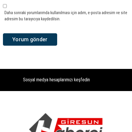
Daha sonraki yorumlarımda kullanılması için adım, e-posta adresim ve site
adresim bu tarayıcıya kaydedilsin.
Sosyal medya hesaplarımızı keşfedin