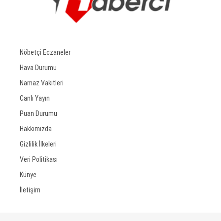
Nöbetçi Eczaneler
Hava Durumu
Namaz Vakitleri
Canlı Yayın
Puan Durumu
Hakkımızda
Gizlilik İlkeleri
Veri Politikası
Künye
İletişim