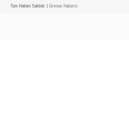
Tüm Hakları Saklıdır. |
Giresun Haberci