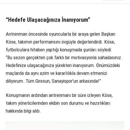
“Hedefe Ulaşacağınıza İnanıyorum”
Antrenman öncesinde oyuncularla bir araya gelen Başkan
Köse, takımın performansını övgüyle değerlendirdi. Köse,
futbolculara hitaben yaptığı konuşmada şunları söyledi:
“Bu sezon gerçekten çok farklı bir motivasyonla sahadasınız.
Hedefinize ulaşacağınıza yürekten inanıyorum. Önümüzdeki
maçlarda da aynı azim ve kararlılıkla devam etmenizi
diliyorum. Tüm Giresun, Sanayispor’un arkasında!”
Konuşmanın ardından antrenmanı bir süre izleyen Köse,
takım yöneticilerinden ekibin son durumu ve hazırlıkları
hakkında bilgi aldı.