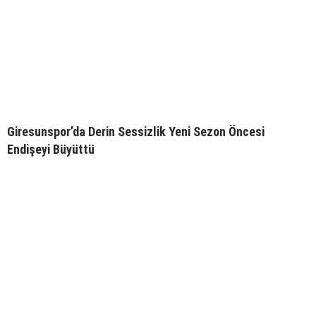
Giresunspor’da Derin Sessizlik Yeni Sezon Öncesi
Endişeyi Büyüttü