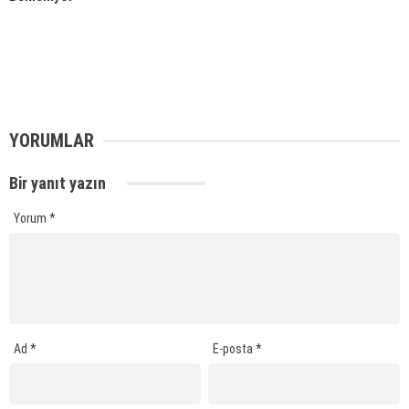
YORUMLAR
Bir yanıt yazın
Yorum
*
Ad
*
E-posta
*