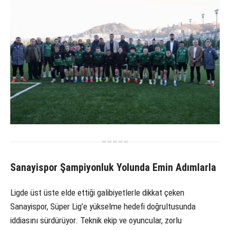
Sanayispor Şampiyonluk Yolunda Emin Adımlarla
Ligde üst üste elde ettiği galibiyetlerle dikkat çeken
Sanayispor, Süper Lig’e yükselme hedefi doğrultusunda
iddiasını sürdürüyor. Teknik ekip ve oyuncular, zorlu