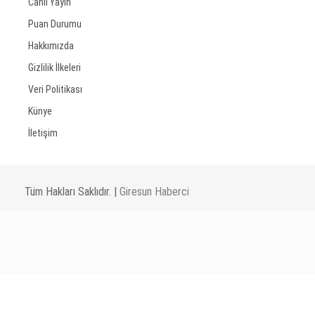
Canlı Yayın
Puan Durumu
Hakkımızda
Gizlilik İlkeleri
Veri Politikası
Künye
İletişim
Tüm Hakları Saklıdır. |
Giresun Haberci