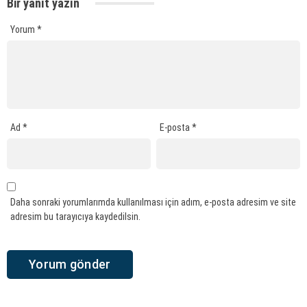
Bir yanıt yazın
Yorum
*
Ad
*
E-posta
*
Daha sonraki yorumlarımda kullanılması için adım, e-posta adresim ve site
adresim bu tarayıcıya kaydedilsin.