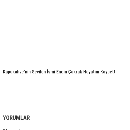
Kapukahve’nin Sevilen İsmi Engin Çakrak Hayatını Kaybetti
YORUMLAR