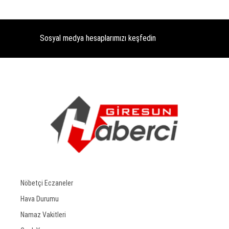
Sosyal medya hesaplarımızı keşfedin
Nöbetçi Eczaneler
Hava Durumu
Namaz Vakitleri