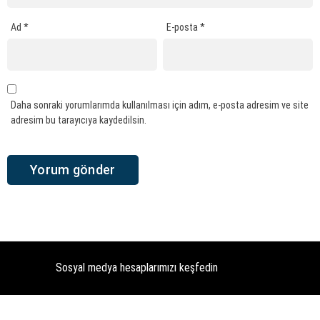
Ad
*
E-posta
*
Daha sonraki yorumlarımda kullanılması için adım, e-posta adresim ve site
adresim bu tarayıcıya kaydedilsin.
Sosyal medya hesaplarımızı keşfedin