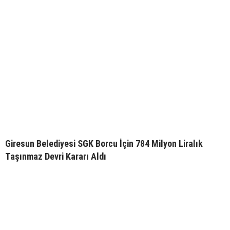
Giresun Belediyesi SGK Borcu İçin 784 Milyon Liralık
Taşınmaz Devri Kararı Aldı