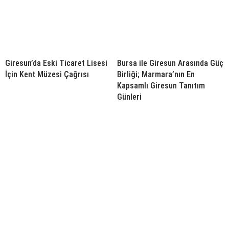
Giresun’da Eski Ticaret Lisesi
Bursa ile Giresun Arasında Güç
İçin Kent Müzesi Çağrısı
Birliği; Marmara’nın En
Kapsamlı Giresun Tanıtım
Günleri