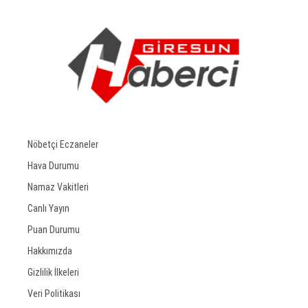
Nöbetçi Eczaneler
Hava Durumu
Namaz Vakitleri
Canlı Yayın
Puan Durumu
Hakkımızda
Gizlilik İlkeleri
Veri Politikası