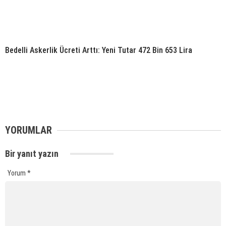
Bedelli Askerlik Ücreti Arttı: Yeni Tutar 472 Bin 653 Lira
YORUMLAR
Bir yanıt yazın
Yorum
*