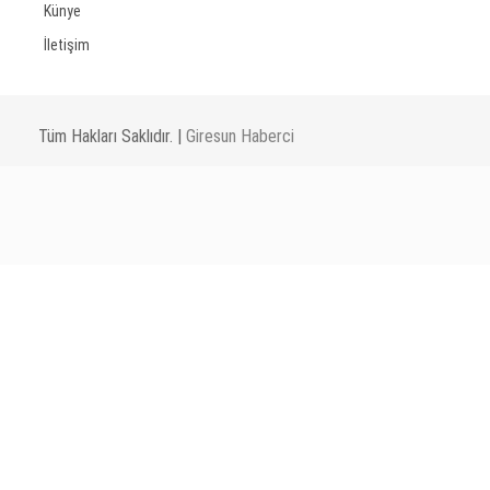
Künye
İletişim
Tüm Hakları Saklıdır. |
Giresun Haberci