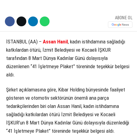
ABONE OL
İSTANBUL (AA) –
Assan Hanil
, kadın istihdamına sağladığı
katkılardan ötürü, İzmit Belediyesi ve Kocaeli İŞKUR
tarafından 8 Mart Dünya Kadınlar Günü dolayısıyla
düzenlenen “41 İşletmeye Plaket” töreninde teşekkür belgesi
aldı.
Şirket açıklamasına göre, Kibar Holding bünyesinde faaliyet
gösteren ve otomotiv sektörünün önemli ana parça
tedarikçilerinden biri olan Assan Hanil, kadın istihdamına
sağladığı katkılardan ötürü İzmit Belediyesi ve Kocaeli
İŞKUR’un 8 Mart Dünya Kadınlar Günü dolayısıyla düzenlediği
“41 İşletmeye Plaket” töreninde teşekkür belgesi aldı.