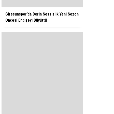
Giresunspor’da Derin Sessizlik Yeni Sezon
Öncesi Endişeyi Büyüttü