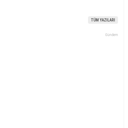
TÜM YAZILARI
Gündem