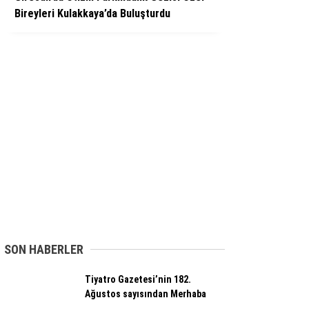
Bireyleri Kulakkaya’da Buluşturdu
SON HABERLER
Tiyatro Gazetesi’nin 182.
Ağustos sayısından Merhaba