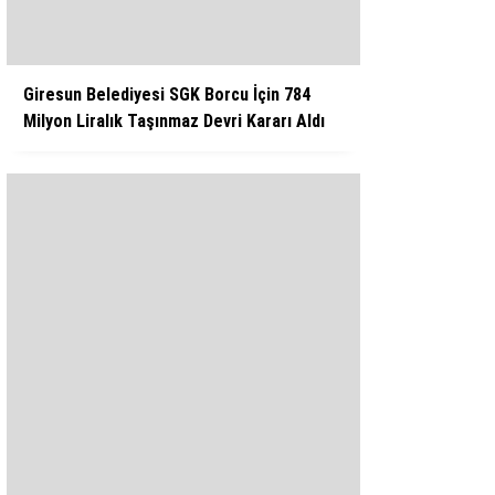
Giresun Belediyesi SGK Borcu İçin 784
Milyon Liralık Taşınmaz Devri Kararı Aldı