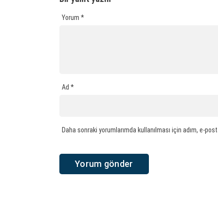
Yorum
*
Ad
*
Daha sonraki yorumlarımda kullanılması için adım, e-post