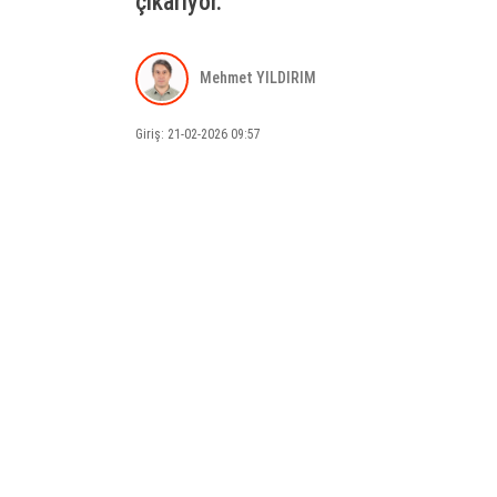
çıkarıyor.
Mehmet YILDIRIM
Giriş: 21-02-2026 09:57