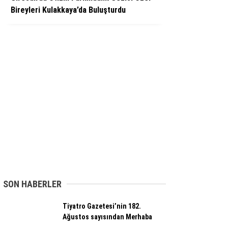
Bireyleri Kulakkaya’da Buluşturdu
SON HABERLER
Tiyatro Gazetesi’nin 182.
Ağustos sayısından Merhaba