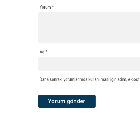
Yorum
*
Ad
*
Daha sonraki yorumlarımda kullanılması için adım, e-post