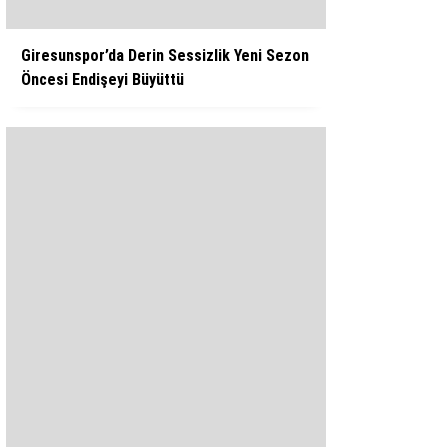
Giresunspor’da Derin Sessizlik Yeni Sezon
Öncesi Endişeyi Büyüttü