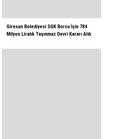
Giresun Belediyesi SGK Borcu İçin 784
Milyon Liralık Taşınmaz Devri Kararı Aldı