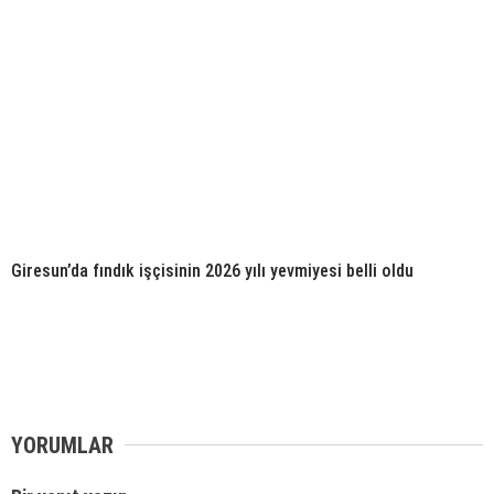
Giresun’da fındık işçisinin 2026 yılı yevmiyesi belli oldu
YORUMLAR