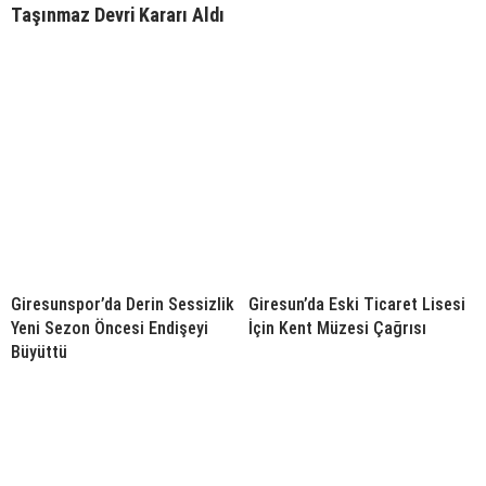
Taşınmaz Devri Kararı Aldı
Giresunspor’da Derin Sessizlik
Giresun’da Eski Ticaret Lisesi
Yeni Sezon Öncesi Endişeyi
İçin Kent Müzesi Çağrısı
Büyüttü