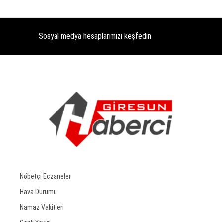
Sosyal medya hesaplarımızı keşfedin
Nöbetçi Eczaneler
Hava Durumu
Namaz Vakitleri