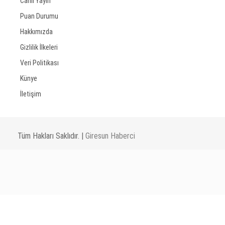
Canlı Yayın
Puan Durumu
Hakkımızda
Gizlilik İlkeleri
Veri Politikası
Künye
İletişim
Tüm Hakları Saklıdır. |
Giresun Haberci