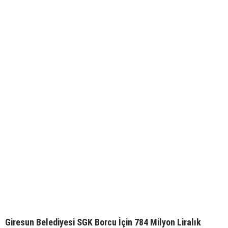
Giresun Belediyesi SGK Borcu İçin 784 Milyon Liralık