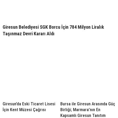
Giresun Belediyesi SGK Borcu İçin 784 Milyon Liralık
Taşınmaz Devri Kararı Aldı
Giresun’da Eski Ticaret Lisesi
Bursa ile Giresun Arasında Güç
İçin Kent Müzesi Çağrısı
Birliği; Marmara’nın En
Kapsamlı Giresun Tanıtım