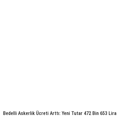
Bedelli Askerlik Ücreti Arttı: Yeni Tutar 472 Bin 653 Lira