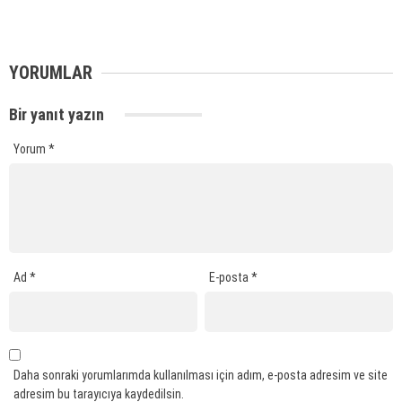
YORUMLAR
Bir yanıt yazın
Yorum
*
Ad
*
E-posta
*
Daha sonraki yorumlarımda kullanılması için adım, e-posta adresim ve site
adresim bu tarayıcıya kaydedilsin.