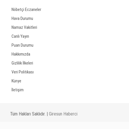
Nöbetçi Eczaneler
Hava Durumu
Namaz Vakitleri
Canlı Yayın
Puan Durumu
Hakkımızda
Gizlilik İlkeleri
Veri Politikası
Künye
İletişim
Tüm Hakları Saklıdır. |
Giresun Haberci