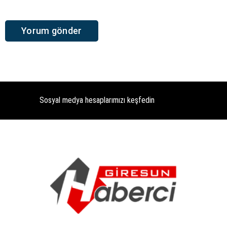
Sosyal medya hesaplarımızı keşfedin