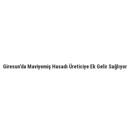
Giresun’da Maviyemiş Hasadı Üreticiye Ek Gelir Sağlıyor