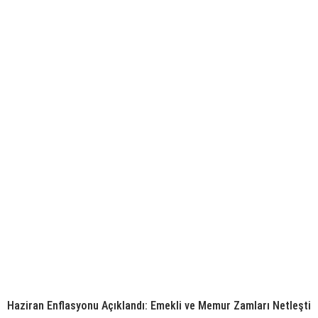
Haziran Enflasyonu Açıklandı: Emekli ve Memur Zamları Netleşti