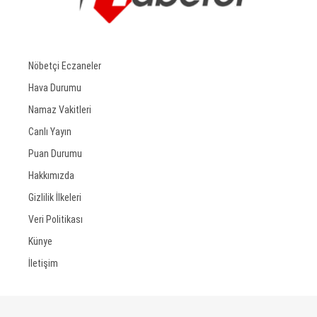
Nöbetçi Eczaneler
Hava Durumu
Namaz Vakitleri
Canlı Yayın
Puan Durumu
Hakkımızda
Gizlilik İlkeleri
Veri Politikası
Künye
İletişim