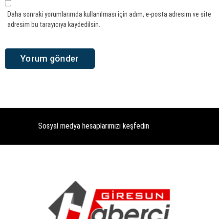
Daha sonraki yorumlarımda kullanılması için adım, e-posta adresim ve site
adresim bu tarayıcıya kaydedilsin.
Sosyal medya hesaplarımızı keşfedin