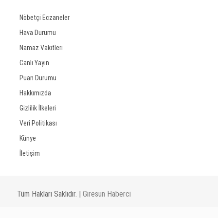
Nöbetçi Eczaneler
Hava Durumu
Namaz Vakitleri
Canlı Yayın
Puan Durumu
Hakkımızda
Gizlilik İlkeleri
Veri Politikası
Künye
İletişim
Tüm Hakları Saklıdır. |
Giresun Haberci