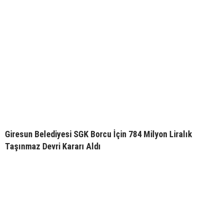
Giresun Belediyesi SGK Borcu İçin 784 Milyon Liralık
Taşınmaz Devri Kararı Aldı