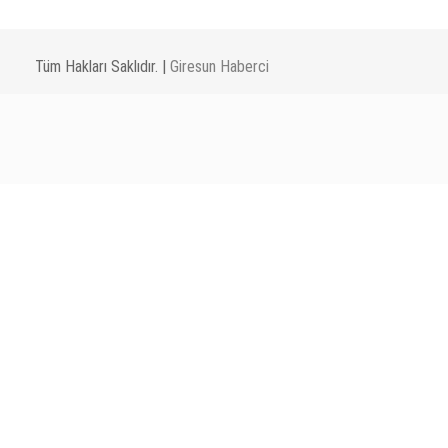
Tüm Hakları Saklıdır. |
Giresun Haberci