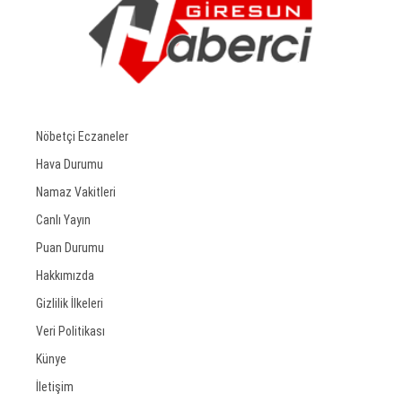
Nöbetçi Eczaneler
Hava Durumu
Namaz Vakitleri
Canlı Yayın
Puan Durumu
Hakkımızda
Gizlilik İlkeleri
Veri Politikası
Künye
İletişim