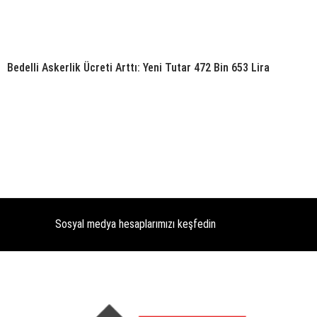
Bedelli Askerlik Ücreti Arttı: Yeni Tutar 472 Bin 653 Lira
Sosyal medya hesaplarımızı keşfedin