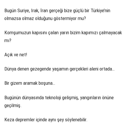
Bugün Suriye, Irak, İran gerçeği bize güçlü bir Türkiye’nin
olmazsa olmaz olduğunu göstermiyor mu?
Komşumuzun kapısını çalan yarın bizim kapımızı çalmayacak
mı?
Açık ve net!
Dünya denen gezegende yaşamın gerçekleri aleni ortada…
Bir gizem aramak boşuna…
Bugünün dünyasında teknoloji gelişmiş, yangınların önüne
geçilmiş.
Keza depremler içinde aynı şey söylenebilir.