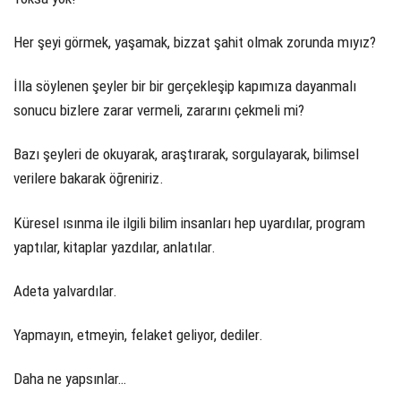
Her şeyi görmek, yaşamak, bizzat şahit olmak zorunda mıyız?
İlla söylenen şeyler bir bir gerçekleşip kapımıza dayanmalı
sonucu bizlere zarar vermeli, zararını çekmeli mi?
Bazı şeyleri de okuyarak, araştırarak, sorgulayarak, bilimsel
verilere bakarak öğreniriz.
Küresel ısınma ile ilgili bilim insanları hep uyardılar, program
yaptılar, kitaplar yazdılar, anlatılar.
Adeta yalvardılar.
Yapmayın, etmeyin, felaket geliyor, dediler.
Daha ne yapsınlar…