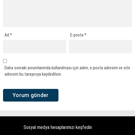
Ad
*
E-posta
*
Daha sonraki yorumlarımda kullanılması için adım, e-posta adresim ve site
adresim bu tarayıcıya kaydedilsin.
Sosyal medya hesaplarımızı keşfedin