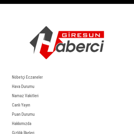
Nöbetçi Eczaneler
Hava Durumu
Namaz Vakitleri
Canlı Yayın
Puan Durumu
Hakkımızda
Gizlilik İlkeleri