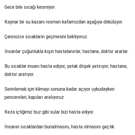
Gece bile sıcağı kesmiyor.
Kaynar bir su kazanı resmen kafamızdan aşağıya dökülüyor.
Çaresizce sıcakların geçmesini bekliyoruz.
İnsanlar çoğunlukla kışın hastalanırlar; hastane, doktor ararlar.
Bu sıcaklar insanı hasta ediyor, yatak döşek yatırıyor; hastane,
doktor aratıyor.
Serinlemek için klimayı sonuna kadar açıyor uykudayken
pencereleri, kapıları aralıyoruz.
Keza içtiğimiz buz gibi sular bizi hasta ediyor.
İnsanın sıcaklardan bunalmasını, hasta olmasını geçtik.