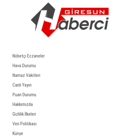
Nöbetçi Eczaneler
Hava Durumu
Namaz Vakitleri
Canlı Yayın
Puan Durumu
Hakkımızda
Gizlilik İlkeleri
Veri Politikası
Künye