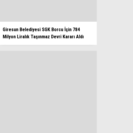
Giresun Belediyesi SGK Borcu İçin 784
Milyon Liralık Taşınmaz Devri Kararı Aldı