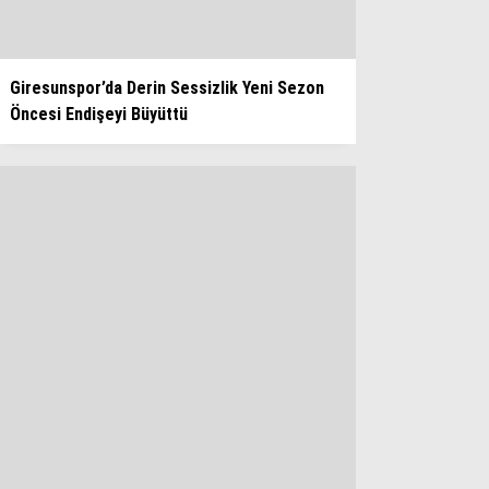
Giresunspor’da Derin Sessizlik Yeni Sezon
Öncesi Endişeyi Büyüttü