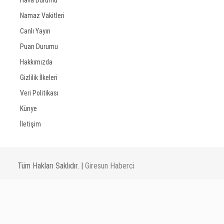
Hava Durumu
Namaz Vakitleri
Canlı Yayın
Puan Durumu
Hakkımızda
Gizlilik İlkeleri
Veri Politikası
Künye
İletişim
Tüm Hakları Saklıdır. |
Giresun Haberci