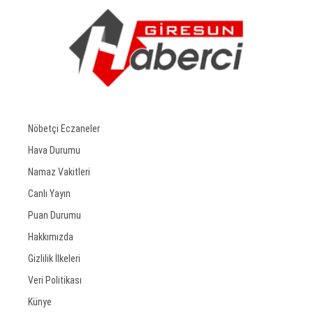
Nöbetçi Eczaneler
Hava Durumu
Namaz Vakitleri
Canlı Yayın
Puan Durumu
Hakkımızda
Gizlilik İlkeleri
Veri Politikası
Künye